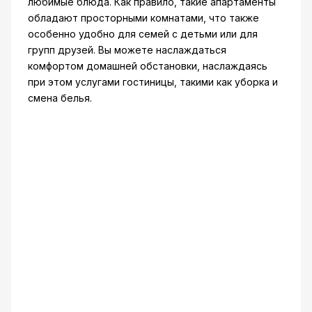
любимые блюда. Как правило, такие апартаменты
обладают просторными комнатами, что также
особенно удобно для семей с детьми или для
групп друзей. Вы можете наслаждаться
комфортом домашней обстановки, наслаждаясь
при этом услугами гостиницы, такими как уборка и
смена белья.