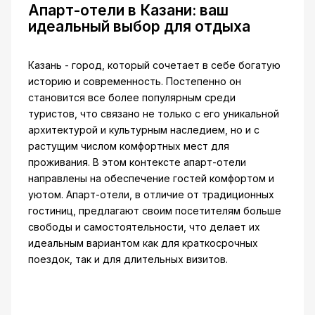
Апарт-отели в Казани: ваш
идеальный выбор для отдыха
Казань - город, который сочетает в себе богатую
историю и современность. Постепенно он
становится все более популярным среди
туристов, что связано не только с его уникальной
архитектурой и культурным наследием, но и с
растущим числом комфортных мест для
проживания. В этом контексте апарт-отели
направлены на обеспечение гостей комфортом и
уютом. Апарт-отели, в отличие от традиционных
гостиниц, предлагают своим посетителям больше
свободы и самостоятельности, что делает их
идеальным вариантом как для краткосрочных
поездок, так и для длительных визитов.