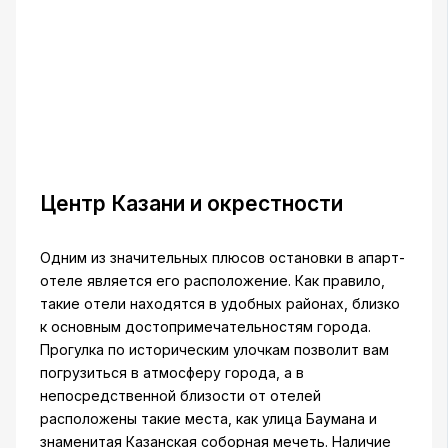
Центр Казани и окрестности
Одним из значительных плюсов остановки в апарт-
отеле является его расположение. Как правило,
такие отели находятся в удобных районах, близко
к основным достопримечательностям города.
Прогулка по историческим улочкам позволит вам
погрузиться в атмосферу города, а в
непосредственной близости от отелей
расположены такие места, как улица Баумана и
знаменитая Казанская соборная мечеть. Наличие