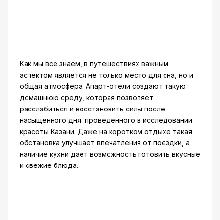
Как мы все знаем, в путешествиях важным
аспектом является не только место для сна, но и
общая атмосфера. Апарт-отели создают такую
домашнюю среду, которая позволяет
расслабиться и восстановить силы после
насыщенного дня, проведенного в исследовании
красоты Казани. Даже на коротком отдыхе такая
обстановка улучшает впечатления от поездки, а
наличие кухни дает возможность готовить вкусные
и свежие блюда.