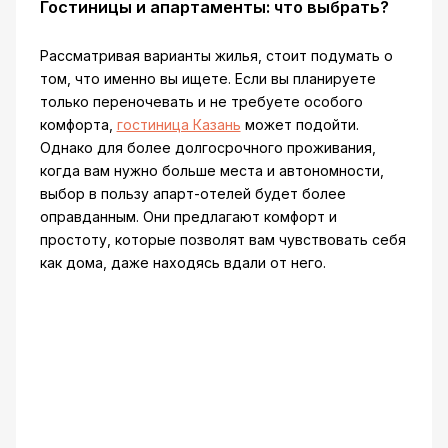
Гостиницы и апартаменты: что выбрать?
Рассматривая варианты жилья, стоит подумать о
том, что именно вы ищете. Если вы планируете
только переночевать и не требуете особого
комфорта,
гостиница Казань
может подойти.
Однако для более долгосрочного проживания,
когда вам нужно больше места и автономности,
выбор в пользу апарт-отелей будет более
оправданным. Они предлагают комфорт и
простоту, которые позволят вам чувствовать себя
как дома, даже находясь вдали от него.