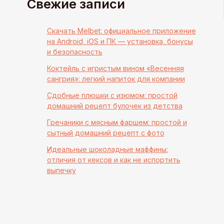
Свежие записи
Скачать Melbet: официальное приложение
на Android, iOS и ПК — установка, бонусы
и безопасность
Коктейль с игристым вином «Весенняя
сангрия»: легкий напиток для компании
Сдобные плюшки с изюмом: простой
домашний рецепт булочек из детства
Гречаники с мясным фаршем: простой и
сытный домашний рецепт с фото
Идеальные шоколадные маффины:
отличия от кексов и как не испортить
выпечку