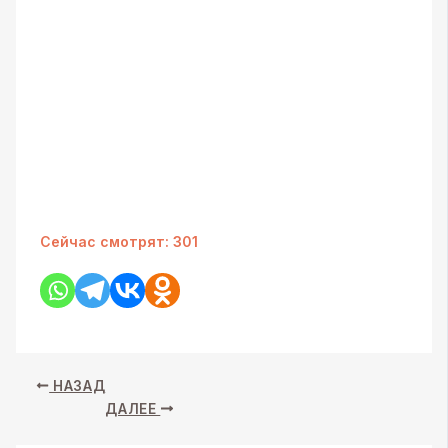
Сейчас смотрят:
301
НАЗАД
ДАЛЕЕ