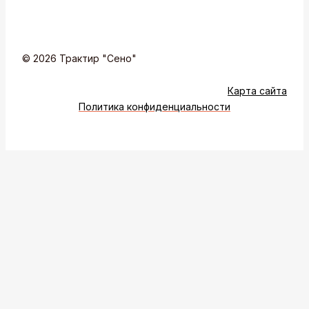
© 2026 Трактир "Сено"
Карта сайта
Политика конфиденциальности