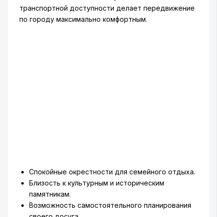
транспортной доступности делает передвижение
по городу максимально комфортным.
Спокойные окрестности для семейного отдыха.
Близость к культурным и историческим
памятникам.
Возможность самостоятельного планирования
своего досуга.