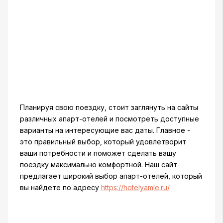
Планируя свою поездку, стоит заглянуть на сайты
различных апарт-отелей и посмотреть доступные
варианты на интересующие вас даты. Главное -
это правильный выбор, который удовлетворит
ваши потребности и поможет сделать вашу
поездку максимально комфортной. Наш сайт
предлагает широкий выбор апарт-отелей, который
вы найдете по адресу
https://hotelyamle.ru/
.