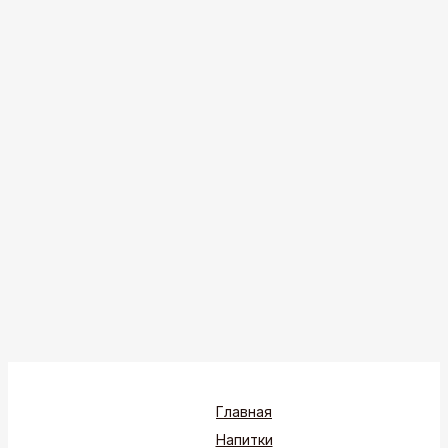
Главная
Напитки