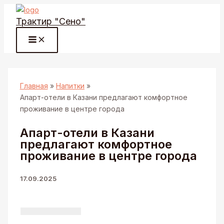
Перейти
Трактир "Сено"
к
содержимому
Главная
Напитки
Апарт-отели в Казани предлагают комфортное
проживание в центре города
Апарт-отели в Казани
предлагают комфортное
проживание в центре города
17.09.2025