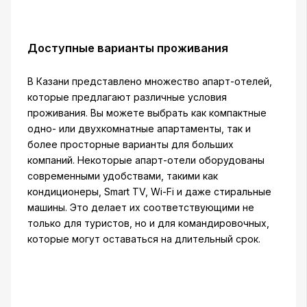
Доступные варианты проживания
В Казани представлено множество апарт-отелей,
которые предлагают различные условия
проживания. Вы можете выбрать как компактные
одно- или двухкомнатные апартаменты, так и
более просторные варианты для больших
компаний. Некоторые апарт-отели оборудованы
современными удобствами, такими как
кондиционеры, Smart TV, Wi-Fi и даже стиральные
машины. Это делает их соответствующими не
только для туристов, но и для командировочных,
которые могут оставаться на длительный срок.