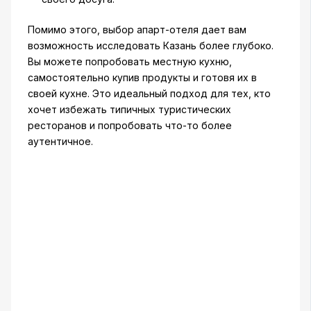
Помимо этого, выбор апарт-отеля дает вам
возможность исследовать Казань более глубоко.
Вы можете попробовать местную кухню,
самостоятельно купив продукты и готовя их в
своей кухне. Это идеальный подход для тех, кто
хочет избежать типичных туристических
ресторанов и попробовать что-то более
аутентичное.