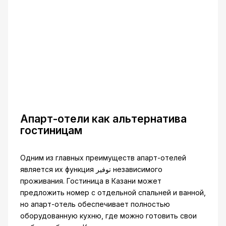
Апарт-отели как альтернатива
гостиницам
Одним из главных преимуществ апарт-отелей
является их функция توفير независимого
проживания. Гостиница в Казани может
предложить номер с отдельной спальней и ванной,
но апарт-отель обеспечивает полностью
оборудованную кухню, где можно готовить свои