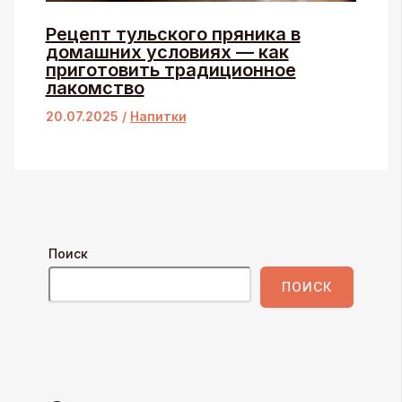
Рецепт тульского пряника в
домашних условиях — как
приготовить традиционное
лакомство
20.07.2025
/
Напитки
Поиск
ПОИСК