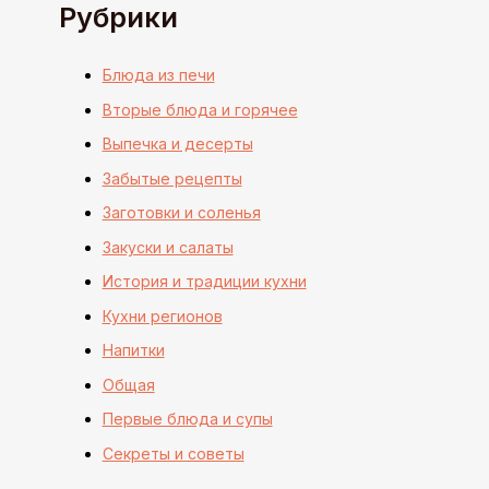
Рубрики
Блюда из печи
Вторые блюда и горячее
Выпечка и десерты
Забытые рецепты
Заготовки и соленья
Закуски и салаты
История и традиции кухни
Кухни регионов
Напитки
Общая
Первые блюда и супы
Секреты и советы