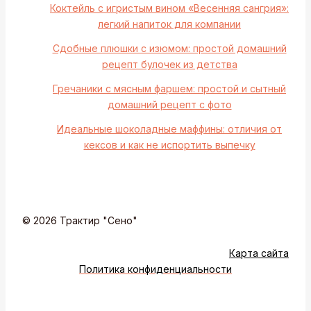
Коктейль с игристым вином «Весенняя сангрия»:
легкий напиток для компании
Сдобные плюшки с изюмом: простой домашний
рецепт булочек из детства
Гречаники с мясным фаршем: простой и сытный
домашний рецепт с фото
Идеальные шоколадные маффины: отличия от
кексов и как не испортить выпечку
© 2026 Трактир "Сено"
Карта сайта
Политика конфиденциальности