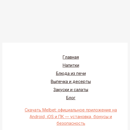
Главная
Напитки
Блюда из печи
Выпечка и десерты
Закуски и салаты
Блог
Скачать Melbet: официальное приложение на
Android, iOS и ПК — установка, бонусы и
безопасность