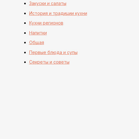
Закуски и салаты
История и традиции кухни
Кухни регионов
Напитки
Общая
Первые блюда и супы
Секреты и советы