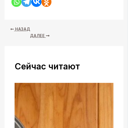
НАЗАД
ДАЛЕЕ
Сейчас читают