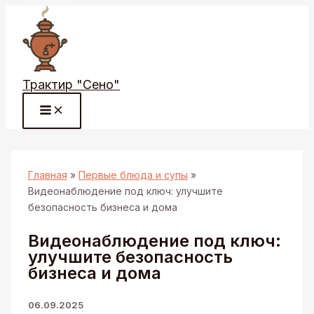
Перейти
к
содержимому
Трактир "Сено"
Главная
Первые блюда и супы
Видеонаблюдение под ключ: улучшите
безопасность бизнеса и дома
Видеонаблюдение под ключ:
улучшите безопасность
бизнеса и дома
06.09.2025