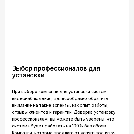
Выбор профессионалов для
установки
При выборе компании для установки систем
видеонаблюдения, целесообразно обратить
внимание на такие аспекты, как опыт работы,
отзывы клиентов и гарантии. Доверив установку
профессионалам, вы можете быть уверены, что
система будет работать на 100% без сбоев.
Компании, которые предлагают услуги под ключ,