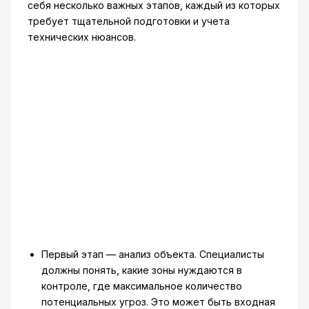
себя несколько важных этапов, каждый из которых
требует тщательной подготовки и учета
технических нюансов.
Первый этап — анализ объекта. Специалисты
должны понять, какие зоны нуждаются в
контроле, где максимальное количество
потенциальных угроз. Это может быть входная