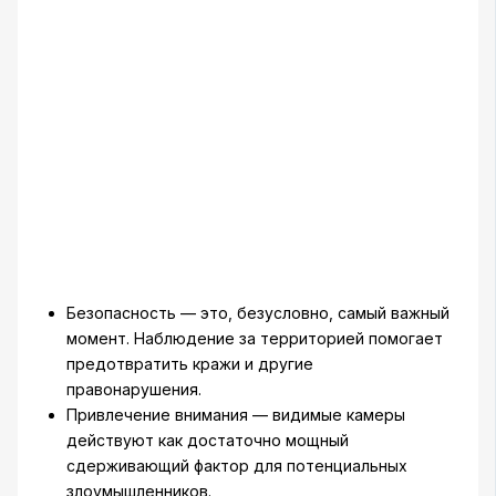
Безопасность — это, безусловно, самый важный
момент. Наблюдение за территорией помогает
предотвратить кражи и другие
правонарушения.
Привлечение внимания — видимые камеры
действуют как достаточно мощный
сдерживающий фактор для потенциальных
злоумышленников.