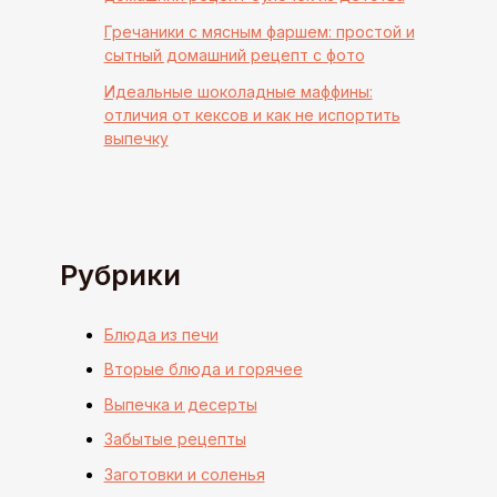
Гречаники с мясным фаршем: простой и
сытный домашний рецепт с фото
Идеальные шоколадные маффины:
отличия от кексов и как не испортить
выпечку
Рубрики
Блюда из печи
Вторые блюда и горячее
Выпечка и десерты
Забытые рецепты
Заготовки и соленья