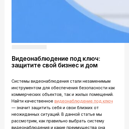
Видеонаблюдение под ключ:
защитите свой бизнес и дом
Системы видеонаблюдения стали незаменимым
инструментом для обеспечения безопасности как
коммерческих объектов, так и жилых помещений.
Найти качественное
видеонаблюдение под ключ
— значит защитить себя и свои близких от
неожиданных ситуаций. В данной статье мы
рассмотрим, как правильно выбрать систему
видеонаблюдения и какие преимущества она