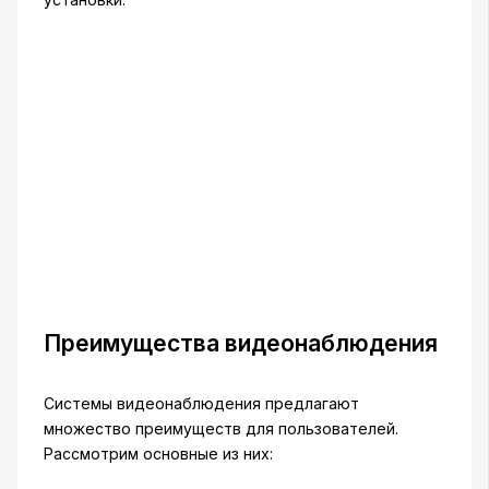
Преимущества видеонаблюдения
Системы видеонаблюдения предлагают
множество преимуществ для пользователей.
Рассмотрим основные из них: