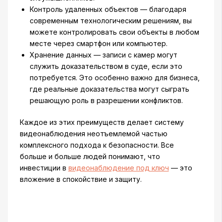
Контроль удаленных объектов — благодаря
современным технологическим решениям, вы
можете контролировать свои объекты в любом
месте через смартфон или компьютер.
Хранение данных — записи с камер могут
служить доказательством в суде, если это
потребуется. Это особенно важно для бизнеса,
где реальные доказательства могут сыграть
решающую роль в разрешении конфликтов.
Каждое из этих преимуществ делает систему
видеонаблюдения неотъемлемой частью
комплексного подхода к безопасности. Все
больше и больше людей понимают, что
инвестиции в
видеонаблюдение под ключ
— это
вложение в спокойствие и защиту.