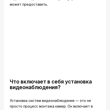
может предоставить.
Что включает в себя установка
видеонаблюдения?
Установка систем видеонаблюдения — это не
просто процесс монтажа камер. Он включает в