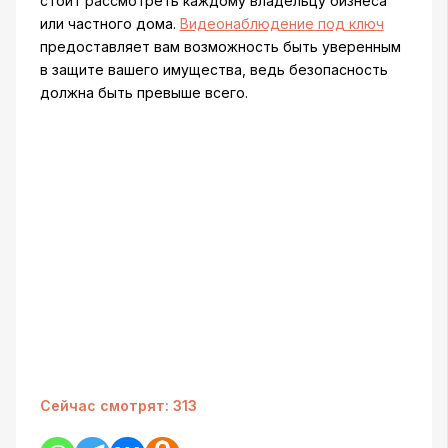
стоит рассмотреть каждому владельцу бизнеса
или частного дома.
Видеонаблюдение под ключ
предоставляет вам возможность быть уверенным
в защите вашего имущества, ведь безопасность
должна быть превыше всего.
Сейчас смотрят:
313