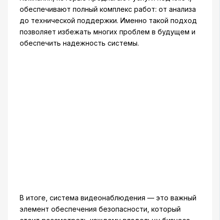
обеспечивают полный комплекс работ: от анализа
до технической поддержки. Именно такой подход
позволяет избежать многих проблем в будущем и
обеспечить надежность системы.
В итоге, система видеонаблюдения — это важный
элемент обеспечения безопасности, который