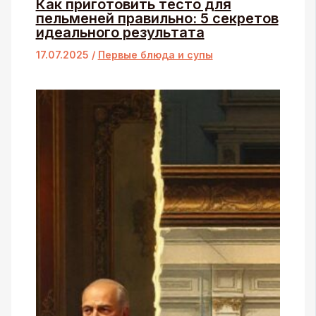
Как приготовить тесто для
пельменей правильно: 5 секретов
идеального результата
17.07.2025
/
Первые блюда и супы