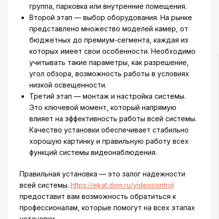
группа, парковка или внутренние помещения.
Второй этап — выбор оборудования. На рынке
представлено множество моделей камер, от
бюджетных до премиум-сегмента, каждая из
которых имеет свои особенности. Необходимо
учитывать такие параметры, как разрешение,
угол обзора, возможность работы в условиях
низкой освещенности.
Третий этап — монтаж и настройка системы.
Это ключевой момент, который напрямую
влияет на эффективность работы всей системы.
Качество установки обеспечивает стабильно
хорошую картинку и правильную работу всех
функций системы видеонаблюдения.
Правильная установка — это залог надежности
всей системы.
https://ekat.dom.ru/videocontrol
предоставит вам возможность обратиться к
профессионалам, которые помогут на всех этапах
установки.