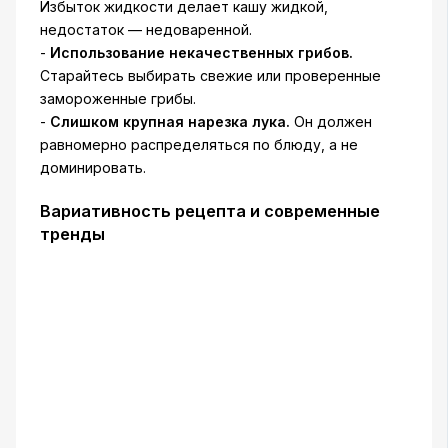
Избыток жидкости делает кашу жидкой,
недостаток — недоваренной.
-
Использование некачественных грибов.
Старайтесь выбирать свежие или проверенные
замороженные грибы.
-
Слишком крупная нарезка лука.
Он должен
равномерно распределяться по блюду, а не
доминировать.
Вариативность рецепта и современные
тренды