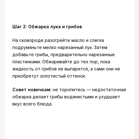
Шаг 2: Обжарка лука и грибов
На сковороде разогрейте масло и слегка
подрумяньте мелко нарезанный лук. Затем
добавьте грибы, предварительно нарезанные
пластинками. Обжаривайте до тех пор, пока
жидкость от грибов не выпарится, а сами они не
приобретут золотистый оттенок.
Совет новичкам:
не торопитесь — недостаточная
обжарка делает грибы водянистыми и ухудшает
вкус всего блюда.