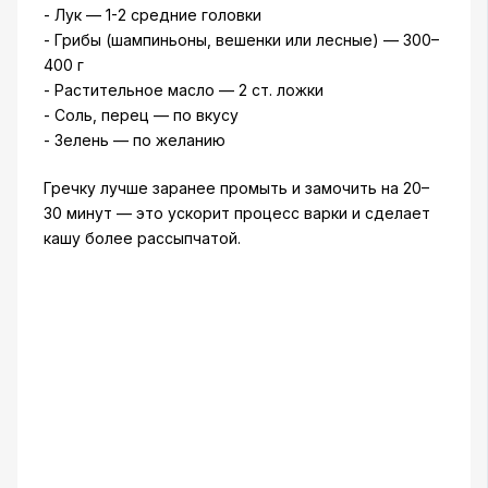
- Лук — 1-2 средние головки
- Грибы (шампиньоны, вешенки или лесные) — 300–
400 г
- Растительное масло — 2 ст. ложки
- Соль, перец — по вкусу
- Зелень — по желанию
Гречку лучше заранее промыть и замочить на 20–
30 минут — это ускорит процесс варки и сделает
кашу более рассыпчатой.