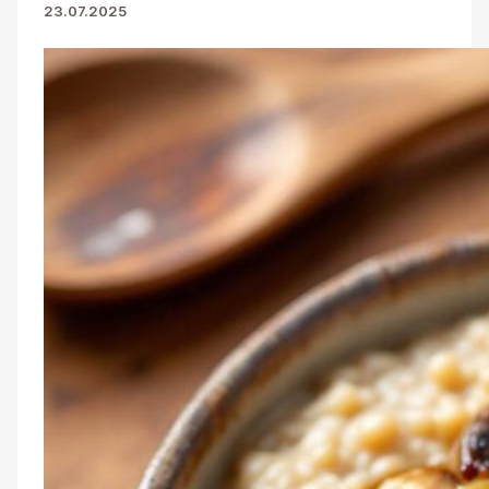
23.07.2025