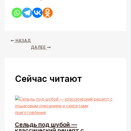
НАЗАД
ДАЛЕЕ
Сейчас читают
Сельдь под шубой —
классический рецепт с