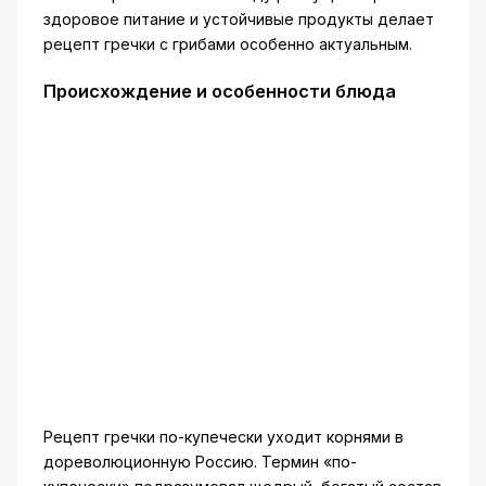
здоровое питание и устойчивые продукты делает
рецепт гречки с грибами особенно актуальным.
Происхождение и особенности блюда
Рецепт гречки по-купечески уходит корнями в
дореволюционную Россию. Термин «по-