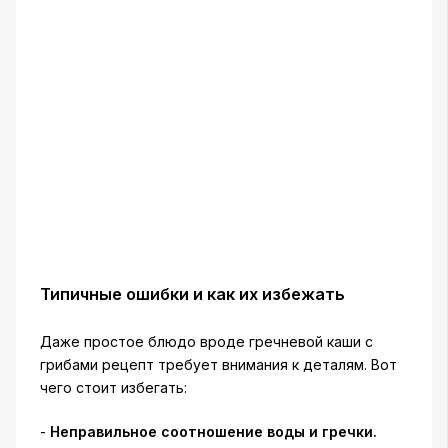
Типичные ошибки и как их избежать
Даже простое блюдо вроде гречневой каши с
грибами рецепт требует внимания к деталям. Вот
чего стоит избегать:
-
Неправильное соотношение воды и гречки.