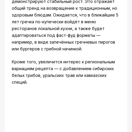
демонстрируют стабильный рост. Это отражает
общий тренд на возвращение к традиционным, но
здоровым блюдам. Ожидается, что в ближайшие 5
лет гречка по-купечески войдёт в меню
ресторанов локальной кухни, а также будет
адаптироваться под фаст-фуд форматы —
например, в виде запечённых гречневых пирогов
или бургеров с грибной начинкой.
Кроме того, увеличится интерес к региональным
вариациям рецепта — с добавлением сибирских
белых грибов, уральских трав или кавказских
специй.