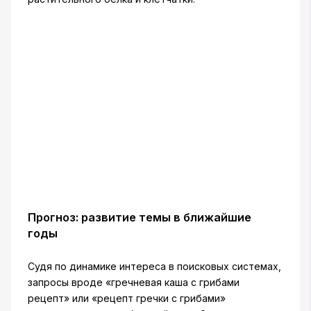
Прогноз: развитие темы в ближайшие
годы
Судя по динамике интереса в поисковых системах,
запросы вроде «гречневая каша с грибами
рецепт» или «рецепт гречки с грибами»