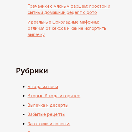
Гречаники с мясным фаршем: простой и
сытный домашний рецепт с фото
Идеальные шоколадные маффины:
отличия от кексов и как не испортить
выпечку
Рубрики
Блюда из печи
Вторые блюда и горячее
Выпечка и десерты
Забытые рецепты
Заготовки и соленья