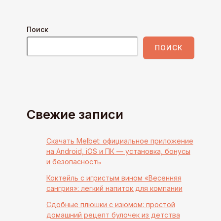
Поиск
ПОИСК
Свежие записи
Скачать Melbet: официальное приложение
на Android, iOS и ПК — установка, бонусы
и безопасность
Коктейль с игристым вином «Весенняя
сангрия»: легкий напиток для компании
Сдобные плюшки с изюмом: простой
домашний рецепт булочек из детства