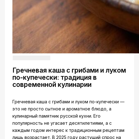
Гречневая каша с грибами и луком
по-купечески: традиция в
современной кулинарии
Гречневая каша с грибами и луком по-купечески —
это не просто сытное и ароматное блюдо, а
кулинарный памятник русской кухни. Его
популярность не угасает десятилетиями, а с
каждым годом интерес к традиционным рецептам
лишь возрастает. В 2025 году растущий спрос на