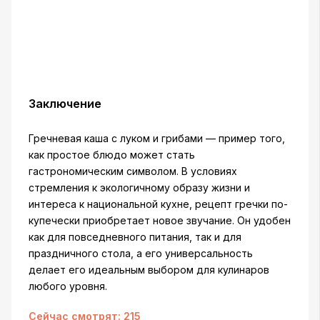
Заключение
Гречневая каша с луком и грибами — пример того,
как простое блюдо может стать
гастрономическим символом. В условиях
стремления к экологичному образу жизни и
интереса к национальной кухне, рецепт гречки по-
купечески приобретает новое звучание. Он удобен
как для повседневного питания, так и для
праздничного стола, а его универсальность
делает его идеальным выбором для кулинаров
любого уровня.
Сейчас смотрят:
215