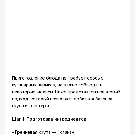
Приготовление блюда не требует особых
кулинарных навыков, но важно соблюдать
некоторые нюансы. Ниже представлен пошаговый
подход, который позволяет добиться баланса
вкуса и текстуры.
Шаг 1: Подготовка ингредиентов
- Гречневая крупа — 1 стакан