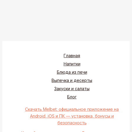
Главная
Напитки
Блюда из печи
Выпечка и десерты
Закуски и салаты
Блог
Скачать Melbet: официальное приложение на
Android, iOS и ПК — установка, бонусы и
безопасность