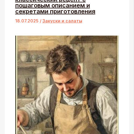
пошаговым описанием и
секретами приготовления
18.07.2025
/
Закуски и салаты