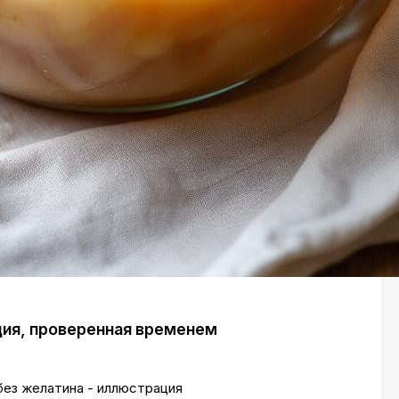
ция, проверенная временем