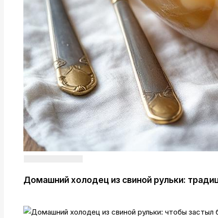
Домашний холодец из свиной рульки: тради