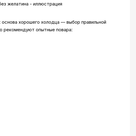
: основа хорошего холодца — выбор правильной
то рекомендуют опытные повара: