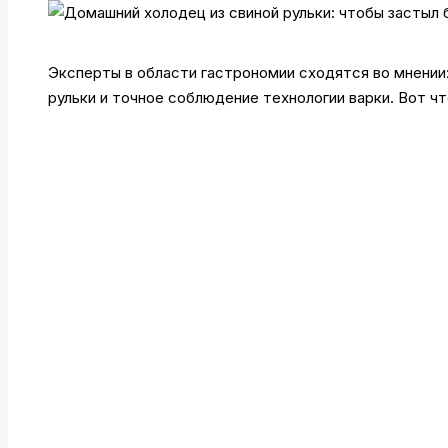
Эксперты в области гастрономии сходятся во мнении
рульки и точное соблюдение технологии варки. Вот ч