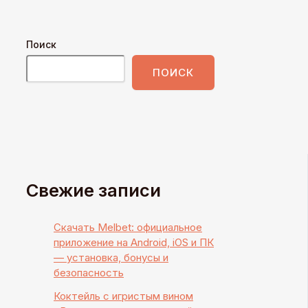
Поиск
ПОИСК
Свежие записи
Скачать Melbet: официальное
приложение на Android, iOS и ПК
— установка, бонусы и
безопасность
Коктейль с игристым вином