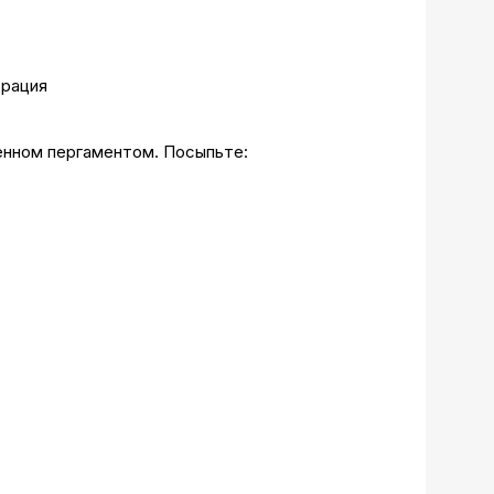
енном пергаментом. Посыпьте: