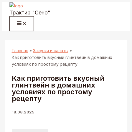
Перейти
Трактир "Сено"
к
содержимому
Главная
Закуски и салаты
Как приготовить вкусный глинтвейн в домашних
условиях по простому рецепту
Как приготовить вкусный
глинтвейн в домашних
условиях по простому
рецепту
18.08.2025