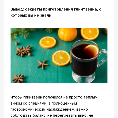
Вывод: секреты приготовления глинтвейна, о
которых вы не знали
Чтобы глинтвейн получился не просто тёплым
вином со специями, а полноценным
гастрономическим наслаждением, важно
соблюдать баланс: не перегревать вино, не