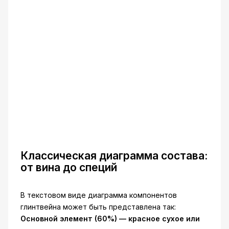
Классическая диаграмма состава:
от вина до специй
В текстовом виде диаграмма компонентов
глинтвейна может быть представлена так:
Основной элемент (60%) — красное сухое или