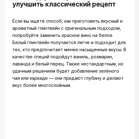
улучшить классический рецепт
Если вы ищете способ, как приготовить вкусный и
ароматный глинтвейн с оригинальным подходом,
попробуйте заменить красное вино на белое.
Белый глинтвейн получается легче и подходит для
тех, кто предпочитает менее насыщенные вкусы. В
качестве специй подойдут ваниль, розмарин,
лаванда и белый перец. Также нестандартным, но
удачным решением будет добавление зелёного
чая или каркаде — они придают глубину и делают
вкус более многослойным.