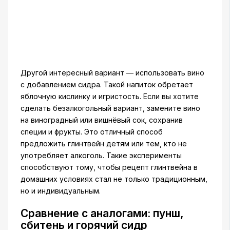
Другой интересный вариант — использовать вино
с добавлением сидра. Такой напиток обретает
яблочную кислинку и игристость. Если вы хотите
сделать безалкогольный вариант, замените вино
на виноградный или вишнёвый сок, сохранив
специи и фрукты. Это отличный способ
предложить глинтвейн детям или тем, кто не
употребляет алкоголь. Такие эксперименты
способствуют тому, чтобы рецепт глинтвейна в
домашних условиях стал не только традиционным,
но и индивидуальным.
Сравнение с аналогами: пунш,
сбитень и горячий сидр