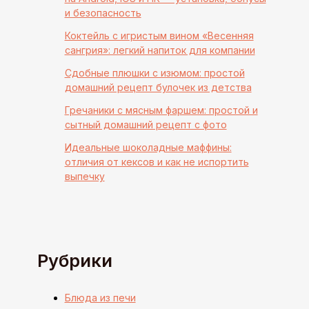
и безопасность
Коктейль с игристым вином «Весенняя
сангрия»: легкий напиток для компании
Сдобные плюшки с изюмом: простой
домашний рецепт булочек из детства
Гречаники с мясным фаршем: простой и
сытный домашний рецепт с фото
Идеальные шоколадные маффины:
отличия от кексов и как не испортить
выпечку
Рубрики
Блюда из печи