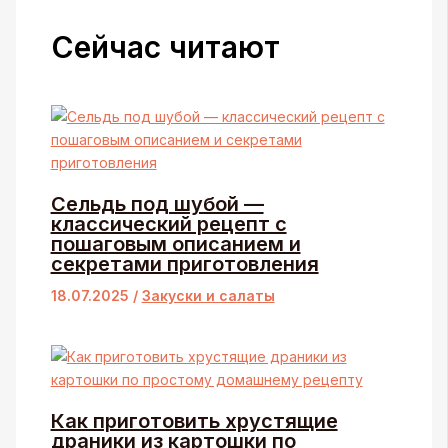
Сейчас читают
Сельдь под шубой —
классический рецепт с
пошаговым описанием и
секретами приготовления
18.07.2025
/
Закуски и салаты
Как приготовить хрустящие
драники из картошки по