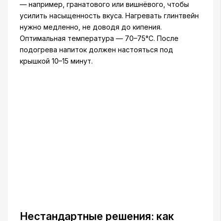
— например, гранатового или вишнёвого, чтобы
усилить насыщенность вкуса. Нагревать глинтвейн
нужно медленно, не доводя до кипения.
Оптимальная температура — 70–75°C. После
подогрева напиток должен настояться под
крышкой 10–15 минут.
Нестандартные решения: как