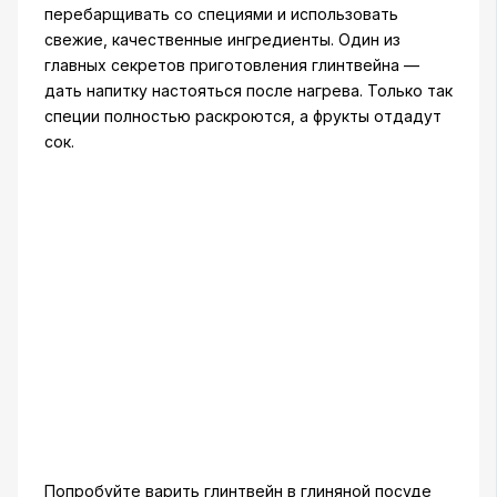
перебарщивать со специями и использовать
свежие, качественные ингредиенты. Один из
главных секретов приготовления глинтвейна —
дать напитку настояться после нагрева. Только так
специи полностью раскроются, а фрукты отдадут
сок.
Попробуйте варить глинтвейн в глиняной посуде