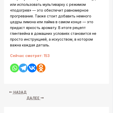
или использовать мультиварку с режимом
«подогрев» — это обеспечит равномерное
прогревание. Также стоит добавить немного
цедры лимона или лайма в самом конце — это
придаст яркость аромату. В итоге рецепт
глинтвейна в домашних условиях становится не
просто инструкцией, а искусством, в котором
важна каждая деталь.
Сейчас смотрят:
153
НАЗАД
ДАЛЕЕ