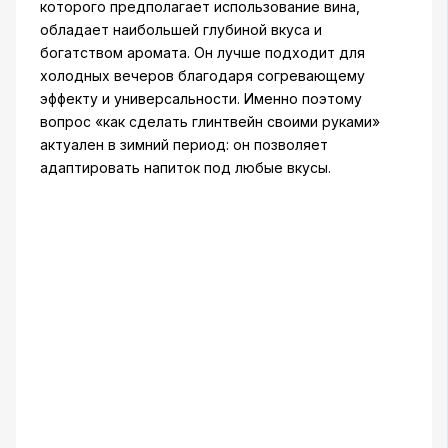
которого предполагает использование вина,
обладает наибольшей глубиной вкуса и
богатством аромата. Он лучше подходит для
холодных вечеров благодаря согревающему
эффекту и универсальности. Именно поэтому
вопрос «как сделать глинтвейн своими руками»
актуален в зимний период: он позволяет
адаптировать напиток под любые вкусы.