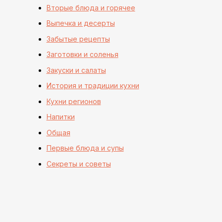
Вторые блюда и горячее
Выпечка и десерты
Забытые рецепты
Заготовки и соленья
Закуски и салаты
История и традиции кухни
Кухни регионов
Напитки
Общая
Первые блюда и супы
Секреты и советы