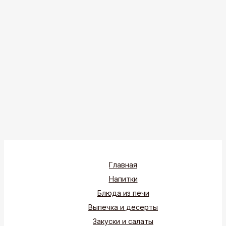
Главная
Напитки
Блюда из печи
Выпечка и десерты
Закуски и салаты