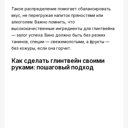
Такое распределение помогает сбалансировать
вкус, не перегружая напиток пряностями или
алкоголем. Важно помнить, что
высококачественные ингредиенты для глинтвейна
— залог успеха. Вино должно быть без резких
танинов, специи — свежемолотыми, а фрукты —
без кожуры, если она горчит.
Как сделать глинтвейн своими
руками: пошаговый подход