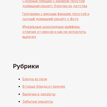
Сдобные плюшки с изюмом: простой
домашний рецепт булочек из детства
Гречаники с мясным фаршем: простой и
сытный домашний рецепт с фото
Идеальные шоколадные маффины:
отличия от кексов и как не испортить
выпечку
Рубрики
Блюда из печи
Вторые блюда и горячее
Выпечка и десерты
Забытые рецепты