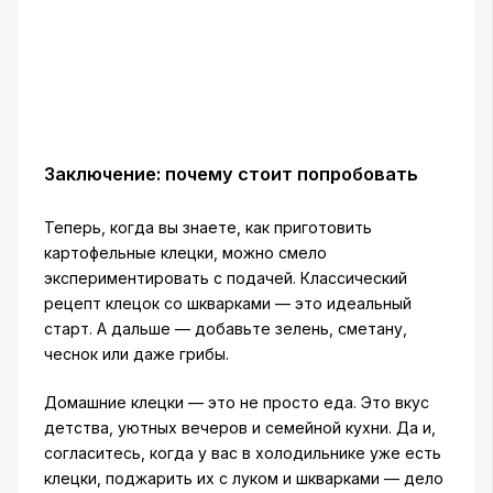
Заключение: почему стоит попробовать
Теперь, когда вы знаете, как приготовить
картофельные клецки, можно смело
экспериментировать с подачей. Классический
рецепт клецок со шкварками — это идеальный
старт. А дальше — добавьте зелень, сметану,
чеснок или даже грибы.
Домашние клецки — это не просто еда. Это вкус
детства, уютных вечеров и семейной кухни. Да и,
согласитесь, когда у вас в холодильнике уже есть
клецки, поджарить их с луком и шкварками — дело