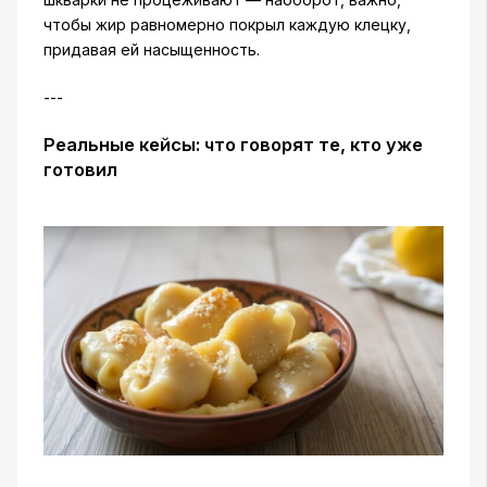
чтобы жир равномерно покрыл каждую клецку,
придавая ей насыщенность.
---
Реальные кейсы: что говорят те, кто уже
готовил