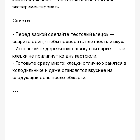
экспериментировать.
Советы:
- Перед варкой сделайте тестовый клецок —
сварите один, чтобы проверить плотность и вкус.
- Используйте деревянную ложку при варке — так
клецки не прилипнут ко дну кастрюли.
- Готовьте сразу много: клецки отлично хранятся в
холодильнике и даже становятся вкуснее на
следующий день после обжарки.
---