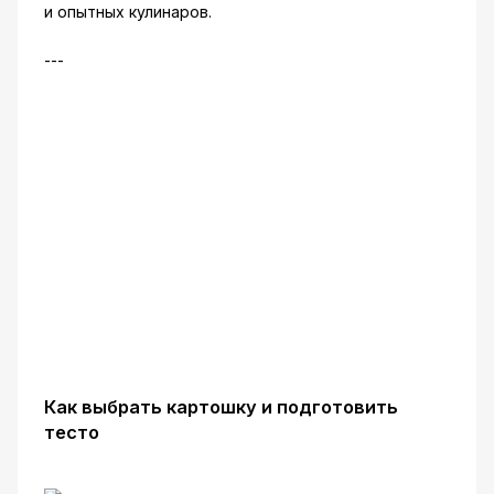
и опытных кулинаров.
---
Как выбрать картошку и подготовить
тесто