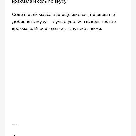
крахмала и соль по вкусу.
Совет: если масса всё ещё жидкая, не спешите
добавлять муку — лучше увеличить количество
крахмала. Иначе клецки станут жёсткими.
---