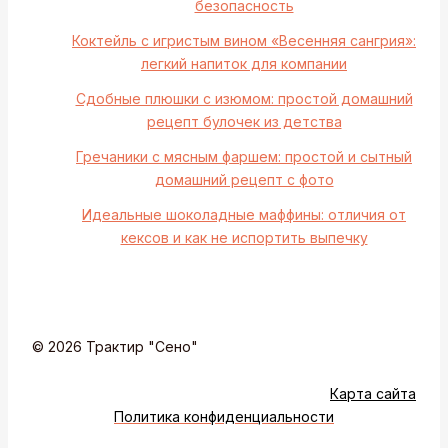
безопасность
Коктейль с игристым вином «Весенняя сангрия»:
легкий напиток для компании
Сдобные плюшки с изюмом: простой домашний
рецепт булочек из детства
Гречаники с мясным фаршем: простой и сытный
домашний рецепт с фото
Идеальные шоколадные маффины: отличия от
кексов и как не испортить выпечку
© 2026 Трактир "Сено"
Карта сайта
Политика конфиденциальности