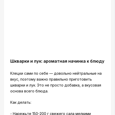
Шкварки и лук: ароматная начинка к блюду
Клецки сами по себе — довольно нейтральные на
вкус, поэтому важно правильно приготовить
шкварки и лук. Это не просто добавка, а вкусовая
основа всего блюда.
Как делать:
- Нарежьте 150-200 г свежего сала мелкими