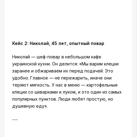
Кейс 2: Николай, 45 лет, опытный повар
Николай — шеф-повар в небольшом кафе
украинской кухни. Он делится: «Мы варим клецки
заранее и обжариваем их перед подачей. Это
удобно. Главное — не пережарить, иначе они
теряют мягкость. У нас в меню — картофельные
клецки со шкварками и луком, и это один из самых
популярных пунктов. Люди любят простую, но
душевную еду».
---