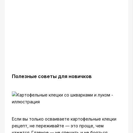
Полезные советы для новичков
Если вы только осваиваете картофельные клецки
рецепт, не переживайте — это проще, чем
кажется. Главное — не спешить и не бояться