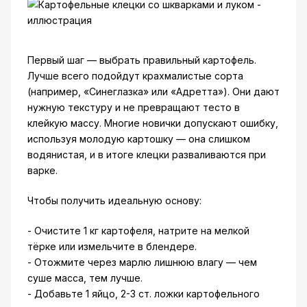
Первый шаг — выбрать правильный картофель.
Лучше всего подойдут крахмалистые сорта
(например, «Синеглазка» или «Адретта»). Они дают
нужную текстуру и не превращают тесто в
клейкую массу. Многие новички допускают ошибку,
используя молодую картошку — она слишком
водянистая, и в итоге клецки разваливаются при
варке.
Чтобы получить идеальную основу:
- Очистите 1 кг картофеля, натрите на мелкой
тёрке или измельчите в блендере.
- Отожмите через марлю лишнюю влагу — чем
суше масса, тем лучше.
- Добавьте 1 яйцо, 2-3 ст. ложки картофельного