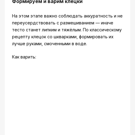
Формируем и варим клецки
На этом этапе важно соблюдать аккуратность и не
переусердствовать с размешиванием — иначе
тесто станет липким и тяжёлым. По классическому
рецепту клецок со шкварками, формировать их
лучше руками, смоченными в воде.
Как варить: