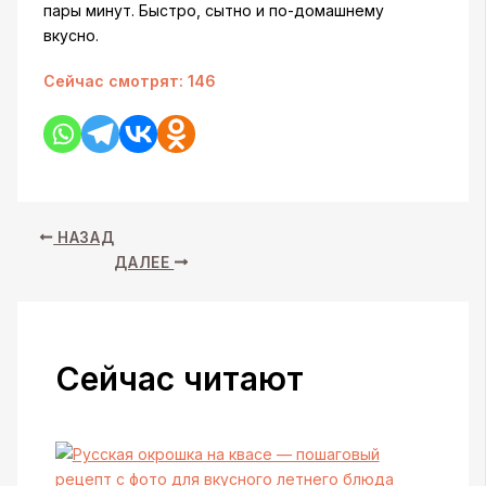
пары минут. Быстро, сытно и по-домашнему
вкусно.
Сейчас смотрят:
146
НАЗАД
ДАЛЕЕ
Сейчас читают