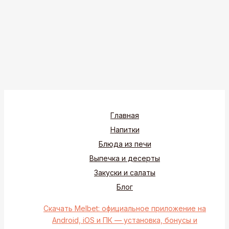
Главная
Напитки
Блюда из печи
Выпечка и десерты
Закуски и салаты
Блог
Скачать Melbet: официальное приложение на
Android, iOS и ПК — установка, бонусы и