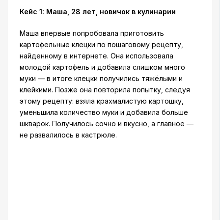
Кейс 1: Маша, 28 лет, новичок в кулинарии
Маша впервые попробовала приготовить
картофельные клецки по пошаговому рецепту,
найденному в интернете. Она использовала
молодой картофель и добавила слишком много
муки — в итоге клецки получились тяжёлыми и
клейкими. Позже она повторила попытку, следуя
этому рецепту: взяла крахмалистую картошку,
уменьшила количество муки и добавила больше
шкварок. Получилось сочно и вкусно, а главное —
не развалилось в кастрюле.