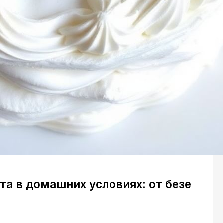
а в домашних условиях: от безе