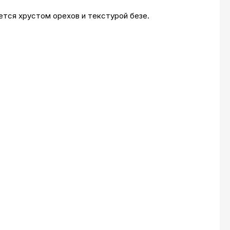
ется хрустом орехов и текстурой безе.