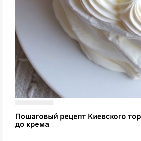
Пошаговый рецепт Киевского торт
до крема