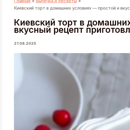
Главная
Выпечка и десерты
Киевский торт в домашних условиях — простой и вку
Киевский торт в домашних
вкусный рецепт приготов
27.08.2025