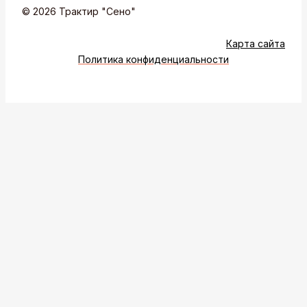
© 2026 Трактир "Сено"
Карта сайта
Политика конфиденциальности