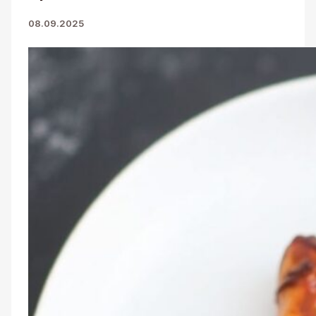
08.09.2025