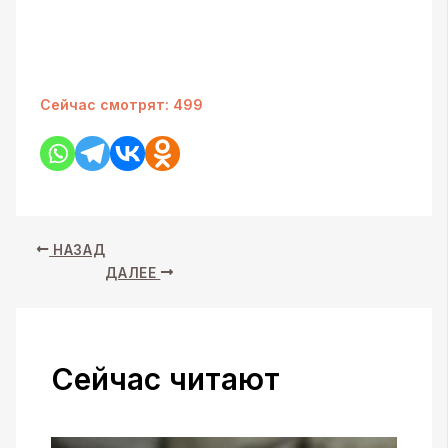
Сейчас смотрят:
499
НАЗАД
ДАЛЕЕ
Сейчас читают