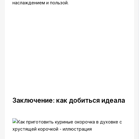
наслаждением и пользой.
Заключение: как добиться идеала