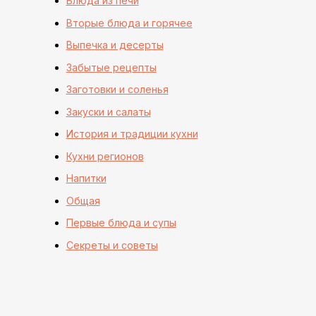
Блюда из печи
Вторые блюда и горячее
Выпечка и десерты
Забытые рецепты
Заготовки и соленья
Закуски и салаты
История и традиции кухни
Кухни регионов
Напитки
Общая
Первые блюда и супы
Секреты и советы