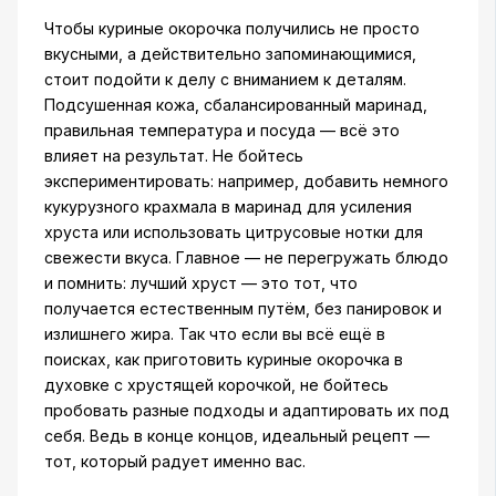
Чтобы куриные окорочка получились не просто
вкусными, а действительно запоминающимися,
стоит подойти к делу с вниманием к деталям.
Подсушенная кожа, сбалансированный маринад,
правильная температура и посуда — всё это
влияет на результат. Не бойтесь
экспериментировать: например, добавить немного
кукурузного крахмала в маринад для усиления
хруста или использовать цитрусовые нотки для
свежести вкуса. Главное — не перегружать блюдо
и помнить: лучший хруст — это тот, что
получается естественным путём, без панировок и
излишнего жира. Так что если вы всё ещё в
поисках, как приготовить куриные окорочка в
духовке с хрустящей корочкой, не бойтесь
пробовать разные подходы и адаптировать их под
себя. Ведь в конце концов, идеальный рецепт —
тот, который радует именно вас.