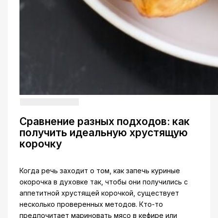
Сравнение разных подходов: как
получить идеальную хрустящую
корочку
Когда речь заходит о том, как запечь куриные
окорочка в духовке так, чтобы они получились с
аппетитной хрустящей корочкой, существует
несколько проверенных методов. Кто-то
предпочитает мариновать мясо в кефире или