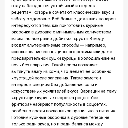
году наблюдается устойчивый интерес к
рецептам, которые сочетают классический вкус и
заботу о здоровье. Всё больше домашних поваров
интересуются тем, как приготовить куриные
окорочка в духовке с минимальным количеством
масла, но всё равно добиться хруста. В моду
входят альтернативные способы — например,
использование конвекционного режима или даже
предварительной сушки курицы в холодильнике на
ночь без покрытия. Такой приём позволяет
вытянуть влагу из кожи, что делает её особенно
хрустящей после запекания. Также заметен
интерес к специям без добавления соли и
искусственных усилителей вкуса. Вариации на тему
«хрустящие куриные окорочка рецепт без
фритюра» набирают популярность в соцсетях,
особенно среди поклонников правильного питания.
Готовим куриные окорочка в духовке теперь не
только ради вкуса, но и ради баланса между