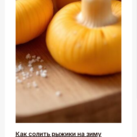
Как солить рыжики на зиму