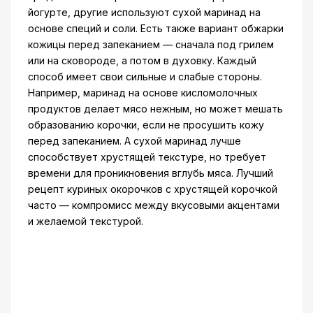
йогурте, другие используют сухой маринад на
основе специй и соли. Есть также вариант обжарки
кожицы перед запеканием — сначала под грилем
или на сковороде, а потом в духовку. Каждый
способ имеет свои сильные и слабые стороны.
Например, маринад на основе кисломолочных
продуктов делает мясо нежным, но может мешать
образованию корочки, если не просушить кожу
перед запеканием. А сухой маринад лучше
способствует хрустящей текстуре, но требует
времени для проникновения вглубь мяса. Лучший
рецепт куриных окорочков с хрустящей корочкой
часто — компромисс между вкусовыми акцентами
и желаемой текстурой.