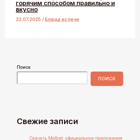
горячим способом правильно и
вкусно
22.07.2025
/
Блюда из печи
Поиск
ПОИСК
Свежие записи
Скачать Melbet: официальное приложение