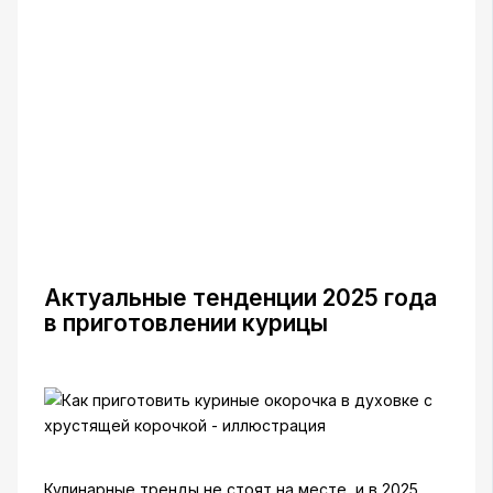
Актуальные тенденции 2025 года
в приготовлении курицы
Кулинарные тренды не стоят на месте, и в 2025