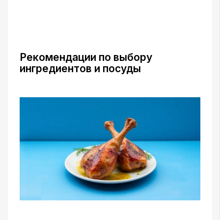
Рекомендации по выбору
ингредиентов и посуды