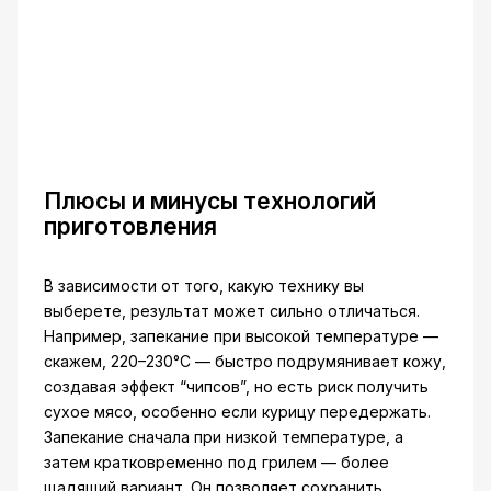
Плюсы и минусы технологий
приготовления
В зависимости от того, какую технику вы
выберете, результат может сильно отличаться.
Например, запекание при высокой температуре —
скажем, 220–230°C — быстро подрумянивает кожу,
создавая эффект “чипсов”, но есть риск получить
сухое мясо, особенно если курицу передержать.
Запекание сначала при низкой температуре, а
затем кратковременно под грилем — более
щадящий вариант. Он позволяет сохранить