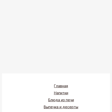
Главная
Напитки
Блюда из печи
Выпечка и десерты