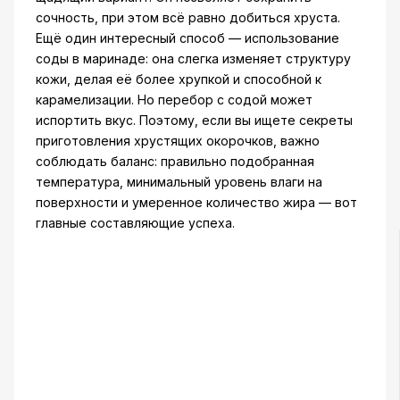
сочность, при этом всё равно добиться хруста.
Ещё один интересный способ — использование
соды в маринаде: она слегка изменяет структуру
кожи, делая её более хрупкой и способной к
карамелизации. Но перебор с содой может
испортить вкус. Поэтому, если вы ищете секреты
приготовления хрустящих окорочков, важно
соблюдать баланс: правильно подобранная
температура, минимальный уровень влаги на
поверхности и умеренное количество жира — вот
главные составляющие успеха.