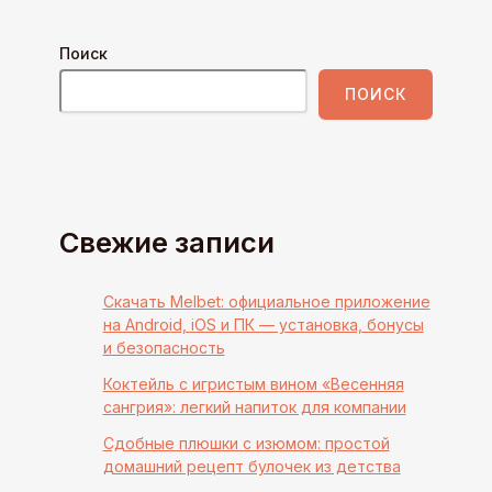
Поиск
ПОИСК
Свежие записи
Скачать Melbet: официальное приложение
на Android, iOS и ПК — установка, бонусы
и безопасность
Коктейль с игристым вином «Весенняя
сангрия»: легкий напиток для компании
Сдобные плюшки с изюмом: простой
домашний рецепт булочек из детства