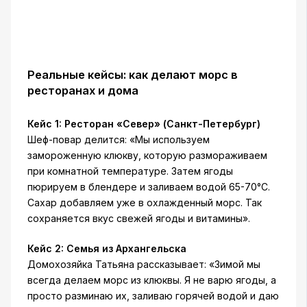
Реальные кейсы: как делают морс в
ресторанах и дома
Кейс 1: Ресторан «Север» (Санкт-Петербург)
Шеф-повар делится: «Мы используем
замороженную клюкву, которую размораживаем
при комнатной температуре. Затем ягоды
пюрируем в блендере и заливаем водой 65-70°C.
Сахар добавляем уже в охлажденный морс. Так
сохраняется вкус свежей ягоды и витамины».
Кейс 2: Семья из Архангельска
Домохозяйка Татьяна рассказывает: «Зимой мы
всегда делаем морс из клюквы. Я не варю ягоды, а
просто разминаю их, заливаю горячей водой и даю