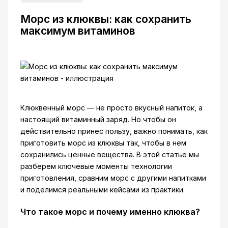
Морс из клюквы: как сохранить
максимум витаминов
Клюквенный морс — не просто вкусный напиток, а
настоящий витаминный заряд. Но чтобы он
действительно принес пользу, важно понимать, как
приготовить морс из клюквы так, чтобы в нем
сохранились ценные вещества. В этой статье мы
разберем ключевые моменты технологии
приготовления, сравним морс с другими напитками
и поделимся реальными кейсами из практики.
Что такое морс и почему именно клюква?