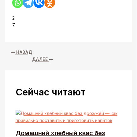
2
7
НАЗАД
ДАЛЕЕ
Сейчас читают
Домашний хлебный квас без