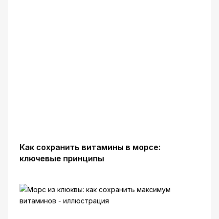
Как сохранить витамины в морсе:
ключевые принципы