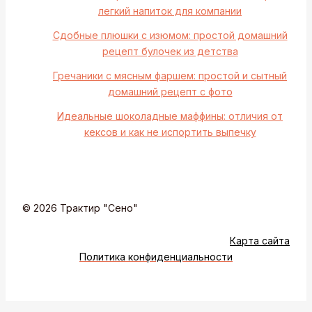
легкий напиток для компании
Сдобные плюшки с изюмом: простой домашний
рецепт булочек из детства
Гречаники с мясным фаршем: простой и сытный
домашний рецепт с фото
Идеальные шоколадные маффины: отличия от
кексов и как не испортить выпечку
© 2026 Трактир "Сено"
Карта сайта
Политика конфиденциальности