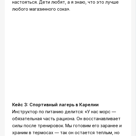
настояться. Дети любят, а я знаю, что это лучше
любого магазинного сока».
Кейс 3: Спортивный лагерь в Карелии
Инструктор по питанию делится: «У нас морс —
обязательная часть рациона. Он восстанавливает
силы после тренировок. Мы готовим его заранее и
храним в термосах — так он остается теплым, но