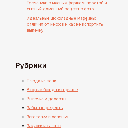
Гречаники с мясным фаршем: простой и
сытный домашний рецепт с фото
Идеальные шоколадные маффины:
отличия от кексов и как не испортить
выпечку
Рубрики
Блюда из печи
Вторые блюда и горячее
Выпечка и десерты
Забытые рецепты
Заготовки и соленья
Закуски и салаты