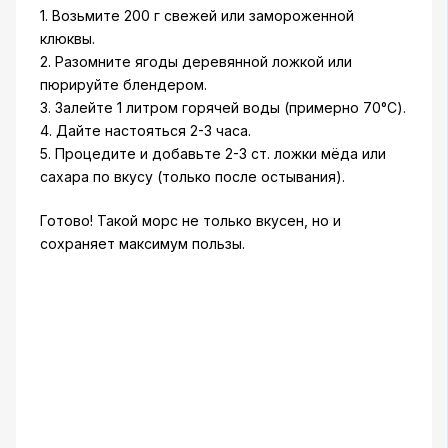
1. Возьмите 200 г свежей или замороженной
клюквы.
2. Разомните ягоды деревянной ложкой или
пюрируйте блендером.
3. Залейте 1 литром горячей воды (примерно 70°C).
4. Дайте настояться 2-3 часа.
5. Процедите и добавьте 2-3 ст. ложки мёда или
сахара по вкусу (только после остывания).
Готово! Такой морс не только вкусен, но и
сохраняет максимум пользы.