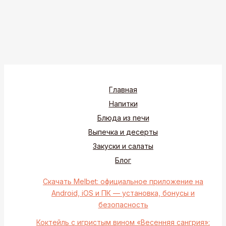
Главная
Напитки
Блюда из печи
Выпечка и десерты
Закуски и салаты
Блог
Скачать Melbet: официальное приложение на
Android, iOS и ПК — установка, бонусы и
безопасность
Коктейль с игристым вином «Весенняя сангрия»: