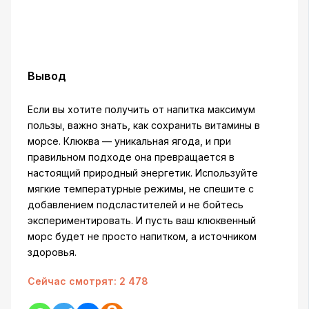
Вывод
Если вы хотите получить от напитка максимум
пользы, важно знать, как сохранить витамины в
морсе. Клюква — уникальная ягода, и при
правильном подходе она превращается в
настоящий природный энергетик. Используйте
мягкие температурные режимы, не спешите с
добавлением подсластителей и не бойтесь
экспериментировать. И пусть ваш клюквенный
морс будет не просто напитком, а источником
здоровья.
Сейчас смотрят:
2 478