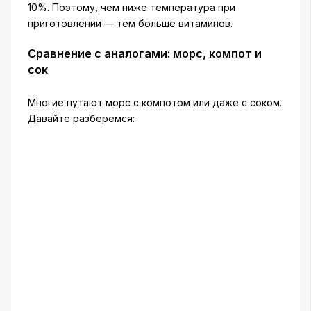
10%. Поэтому, чем ниже температура при
приготовлении — тем больше витаминов.
Сравнение с аналогами: морс, компот и
сок
Многие путают морс с компотом или даже с соком.
Давайте разберемся: