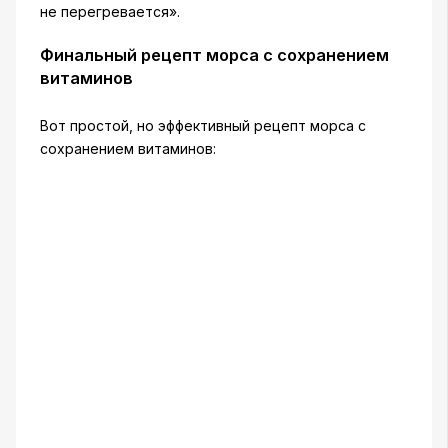
не перегревается».
Финальный рецепт морса с сохранением
витаминов
Вот простой, но эффективный рецепт морса с
сохранением витаминов: