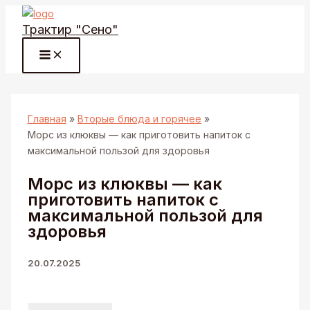
Перейти
Трактир "Сено"
к
содержимому
Главная
Вторые блюда и горячее
Морс из клюквы — как приготовить напиток с
максимальной пользой для здоровья
Морс из клюквы — как
приготовить напиток с
максимальной пользой для
здоровья
20.07.2025