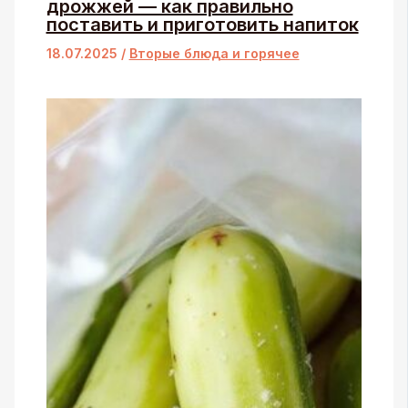
дрожжей — как правильно
поставить и приготовить напиток
18.07.2025
/
Вторые блюда и горячее