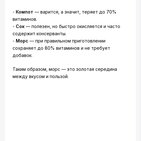
-
Компот
— варится, а значит, теряет до 70%
витаминов.
-
Сок
— полезен, но быстро окисляется и часто
содержит консерванты.
-
Морс
— при правильном приготовлении
сохраняет до 80% витаминов и не требует
добавок.
Таким образом, морс — это золотая середина
между вкусом и пользой.