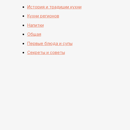
История и традиции кухни
Кухни регионов
Напитки
Общая
Первые блюда и супы
Секреты и советы