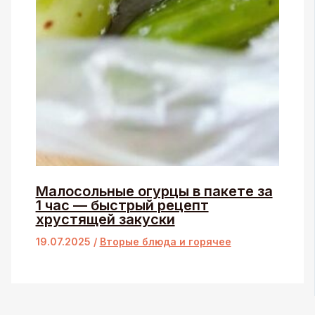
Малосольные огурцы в пакете за
1 час — быстрый рецепт
хрустящей закуски
19.07.2025
/
Вторые блюда и горячее