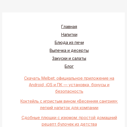
Главная
Напитки
Блюда из печи
Выпечка и десерты
Закуски и салаты
Блог
Скачать Melbet: официальное приложение на
Android, iOS и ПК — установка, бонусы и
безопасность
Коктейль с игристым вином «Весенняя сангрия»:
легкий напиток для компании
Сдобные плюшки с изюмом: простой домашний
рецепт булочек из детства