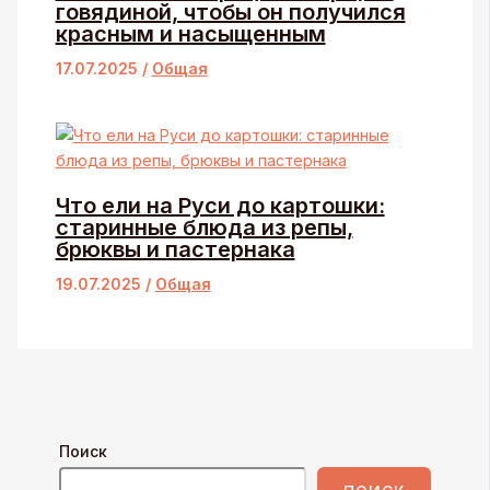
говядиной, чтобы он получился
красным и насыщенным
17.07.2025
/
Общая
Что ели на Руси до картошки:
старинные блюда из репы,
брюквы и пастернака
19.07.2025
/
Общая
Поиск