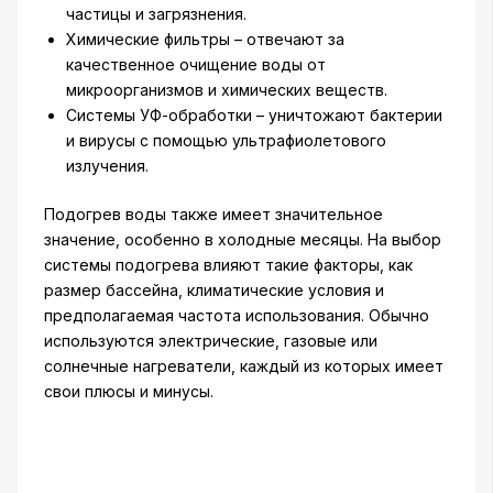
частицы и загрязнения.
Химические фильтры – отвечают за
качественное очищение воды от
микроорганизмов и химических веществ.
Системы УФ-обработки – уничтожают бактерии
и вирусы с помощью ультрафиолетового
излучения.
Подогрев воды также имеет значительное
значение, особенно в холодные месяцы. На выбор
системы подогрева влияют такие факторы, как
размер бассейна, климатические условия и
предполагаемая частота использования. Обычно
используются электрические, газовые или
солнечные нагреватели, каждый из которых имеет
свои плюсы и минусы.