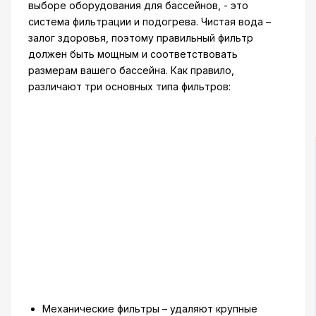
выборе оборудования для бассейнов, - это
система фильтрации и подогрева. Чистая вода –
залог здоровья, поэтому правильный фильтр
должен быть мощным и соответствовать
размерам вашего бассейна. Как правило,
различают три основных типа фильтров:
Механические фильтры – удаляют крупные