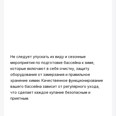
Не следует упускать из виду и сезонные
мероприятия по подготовке бассейна к зиме,
которые включают в себя очистку, защиту
оборудования от замерзания и правильное
хранение химии. Качественное функционирование
вашего бассейна зависит от регулярного ухода,
что сделает каждое купание безопасным и
приятным.