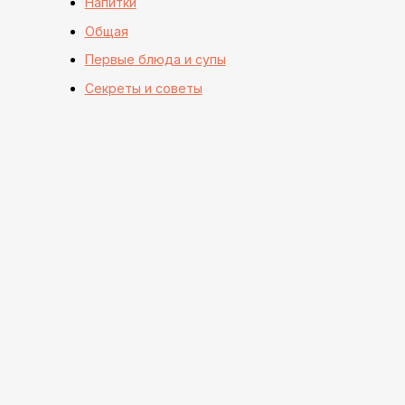
Напитки
Общая
Первые блюда и супы
Секреты и советы