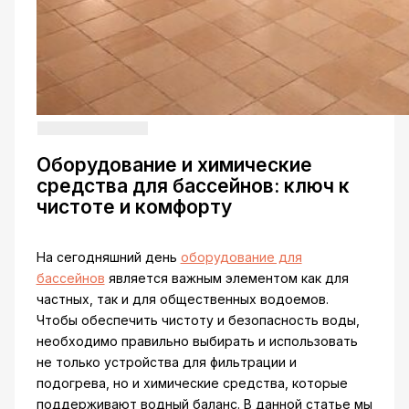
Оборудование и химические
средства для бассейнов: ключ к
чистоте и комфорту
На сегодняшний день
оборудование для
бассейнов
является важным элементом как для
частных, так и для общественных водоемов.
Чтобы обеспечить чистоту и безопасность воды,
необходимо правильно выбирать и использовать
не только устройства для фильтрации и
подогрева, но и химические средства, которые
поддерживают водный баланс. В данной статье мы