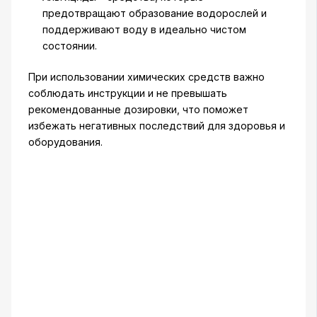
предотвращают образование водорослей и
поддерживают воду в идеально чистом
состоянии.
При использовании химических средств важно
соблюдать инструкции и не превышать
рекомендованные дозировки, что поможет
избежать негативных последствий для здоровья и
оборудования.