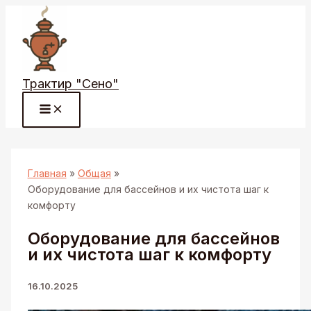
Перейти
к
содержимому
Трактир "Сено"
Главная
Общая
Оборудование для бассейнов и их чистота шаг к
комфорту
Оборудование для бассейнов
и их чистота шаг к комфорту
16.10.2025