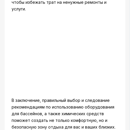
чтобы избежать трат на ненужные ремонты и
услуги.
В заключение, правильный выбор и следование
рекомендациям по использованию оборудования
для бассейнов, а также химических средств
поможет создать не только комфортную, но и
безопасную зону отдыха для вас и ваших близких.