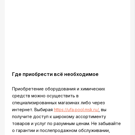
Где приобрести всё необходимое
Приобретение оборудования и химических
средств можно осуществить в
специализированных магазинах либо через
интернет. Выбирая
https://ufa.pool.msk.ru/
, вы
получите доступ к широкому ассортименту
товаров и услуг по разумным ценам. Не забывайте
о гарантии и послепродажном обслуживании,