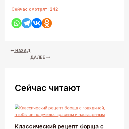
Сейчас смотрят:
242
НАЗАД
ДАЛЕЕ
Сейчас читают
Классический рецепт борща с