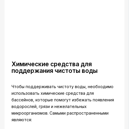
Химические средства для
поддержания чистоты воды
Чтобы поддерживать чистоту воды, необходимо
использовать химические средства для
бассейнов, которые помогут избежать появления
водорослей, грязи и нежелательных
микроорганизмов. Самыми распространенными
являются: