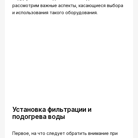
рассмотрим важные аспекты, касающиеся выбора
и использования такого оборудования.
Установка фильтрации и
подогрева воды
Первое, на что следует обратить внимание при