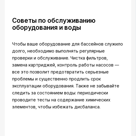
Советы по обслуживанию
оборудования и воды
Чтобы ваше оборудование для бассейнов служило
долго, необходимо выполнять регулярные
проверки и обслуживание. Чистка фильтров,
замена картриджей, контроль работы насосов —
все это позволит предотвратить серьезные
проблемы и существенно продлить срок
эксплуатации оборудования. Также не забывайте
следить за состоянием воды: периодически
проводите тесты на содержание химических
элементов, чтобы избежать дисбаланса.