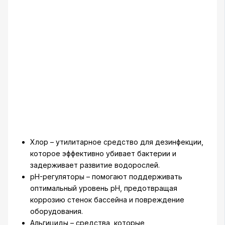
Хлор – утилитарное средство для дезинфекции,
которое эффективно убивает бактерии и
задерживает развитие водорослей.
pH-регуляторы – помогают поддерживать
оптимальный уровень pH, предотвращая
коррозию стенок бассейна и повреждение
оборудования.
Альгициды – средства, которые