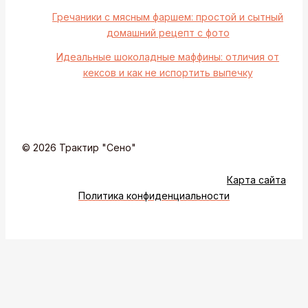
Гречаники с мясным фаршем: простой и сытный
домашний рецепт с фото
Идеальные шоколадные маффины: отличия от
кексов и как не испортить выпечку
© 2026 Трактир "Сено"
Карта сайта
Политика конфиденциальности