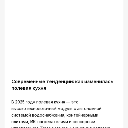
Современные тенденции: как изменилась
полевая кухня
В 2025 году полевая кухня — это
высокотехнологичный модуль с автономной
системой водоснабжения, контейнерными
плитами, ИК-нагревателями и сенсорным