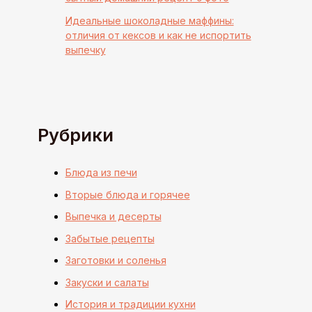
Идеальные шоколадные маффины:
отличия от кексов и как не испортить
выпечку
Рубрики
Блюда из печи
Вторые блюда и горячее
Выпечка и десерты
Забытые рецепты
Заготовки и соленья
Закуски и салаты
История и традиции кухни