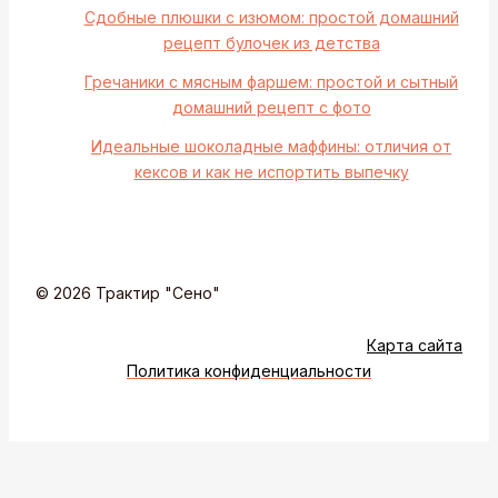
Сдобные плюшки с изюмом: простой домашний
рецепт булочек из детства
Гречаники с мясным фаршем: простой и сытный
домашний рецепт с фото
Идеальные шоколадные маффины: отличия от
кексов и как не испортить выпечку
© 2026 Трактир "Сено"
Карта сайта
Политика конфиденциальности