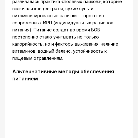
развивалась практика «полевых пайков», которые
включали концентраты, сухие супы и
витаминизированные напитки — прототип
современных ИРП (индивидуальных рационов
питания). Питание солдат во время ВОВ
постепенно стало учитывать не только
калорийность, но и факторы выживания: наличие
витаминов, водный баланс, устойчивость к
пищевым отравлениям.
Альтернативные методы обеспечения
питанием