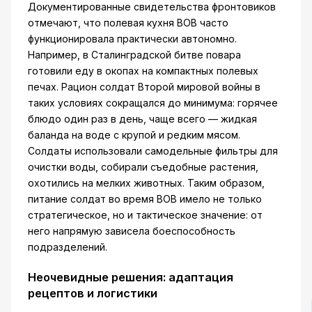
Документированные свидетельства фронтовиков
отмечают, что полевая кухня ВОВ часто
функционировала практически автономно.
Например, в Сталинградской битве повара
готовили еду в окопах на компактных полевых
печах. Рацион солдат Второй мировой войны в
таких условиях сокращался до минимума: горячее
блюдо один раз в день, чаще всего — жидкая
баланда на воде с крупой и редким мясом.
Солдаты использовали самодельные фильтры для
очистки воды, собирали съедобные растения,
охотились на мелких животных. Таким образом,
питание солдат во время ВОВ имело не только
стратегическое, но и тактическое значение: от
него напрямую зависела боеспособность
подразделений.
Неочевидные решения: адаптация
рецептов и логистики