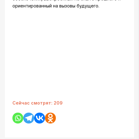
ориентированный на вызовы будущего.
Сейчас смотрят:
209