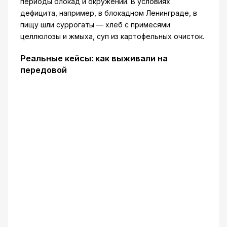
периоды блокад и окружений. В условиях
дефицита, например, в блокадном Ленинграде, в
пищу шли суррогаты — хлеб с примесями
целлюлозы и жмыха, суп из картофельных очисток.
Реальные кейсы: как выживали на
передовой