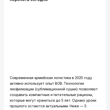
Современная армейская логистика в 2025 году
активно использует опыт ВОВ. Технологии
лиофилизации (сублимационной сушки) позволяют
создавать компактные и питательные рационы,
которые могут храниться до 5 лет. Однако уроки
прошлого остаются актуальными. Ниже — 5