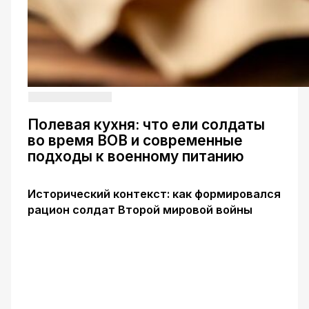
Полевая кухня: что ели солдаты
во время ВОВ и современные
подходы к военному питанию
Исторический контекст: как формировался
рацион солдат Второй мировой войны