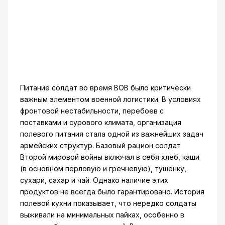
Питание солдат во время ВОВ было критически
важным элементом военной логистики. В условиях
фронтовой нестабильности, перебоев с
поставками и сурового климата, организация
полевого питания стала одной из важнейших задач
армейских структур. Базовый рацион солдат
Второй мировой войны включал в себя хлеб, каши
(в основном перловую и гречневую), тушёнку,
сухари, сахар и чай. Однако наличие этих
продуктов не всегда было гарантировано. История
полевой кухни показывает, что нередко солдаты
выживали на минимальных пайках, особенно в