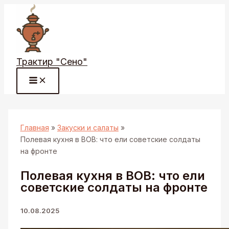
Перейти
к
содержимому
Трактир "Сено"
Главная
Закуски и салаты
Полевая кухня в ВОВ: что ели советские солдаты
на фронте
Полевая кухня в ВОВ: что ели
советские солдаты на фронте
10.08.2025