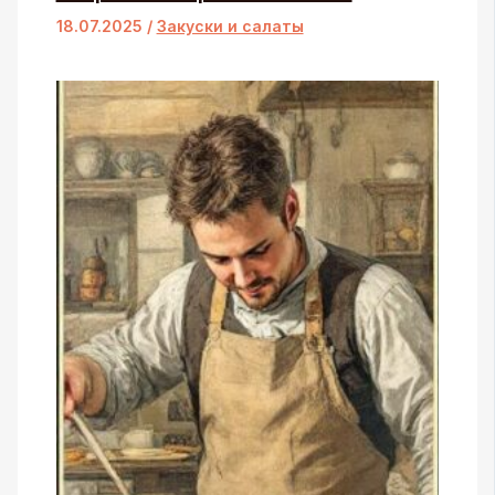
18.07.2025
/
Закуски и салаты