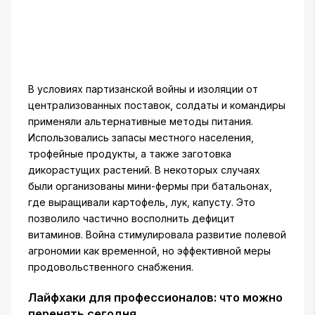
В условиях партизанской войны и изоляции от
централизованных поставок, солдаты и командиры
применяли альтернативные методы питания.
Использовались запасы местного населения,
трофейные продукты, а также заготовка
дикорастущих растений. В некоторых случаях
были организованы мини-фермы при батальонах,
где выращивали картофель, лук, капусту. Это
позволило частично восполнить дефицит
витаминов. Война стимулировала развитие полевой
агрономии как временной, но эффективной меры
продовольственного снабжения.
Лайфхаки для профессионалов: что можно
перенять сегодня