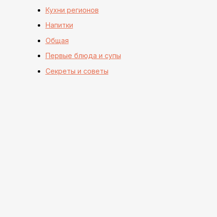
Кухни регионов
Напитки
Общая
Первые блюда и супы
Секреты и советы