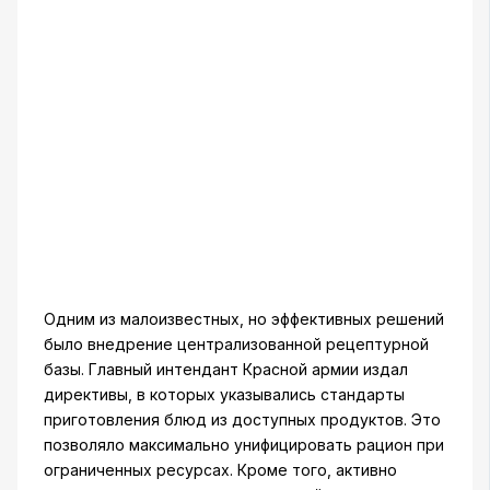
Одним из малоизвестных, но эффективных решений
было внедрение централизованной рецептурной
базы. Главный интендант Красной армии издал
директивы, в которых указывались стандарты
приготовления блюд из доступных продуктов. Это
позволяло максимально унифицировать рацион при
ограниченных ресурсах. Кроме того, активно