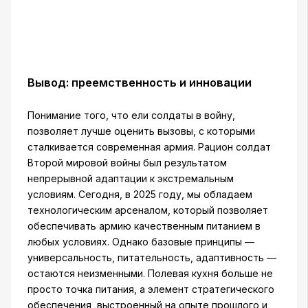
Вывод: преемственность и инновации
Понимание того, что ели солдаты в войну,
позволяет лучше оценить вызовы, с которыми
сталкивается современная армия. Рацион солдат
Второй мировой войны был результатом
непрерывной адаптации к экстремальным
условиям. Сегодня, в 2025 году, мы обладаем
технологическим арсеналом, который позволяет
обеспечивать армию качественным питанием в
любых условиях. Однако базовые принципы —
универсальность, питательность, адаптивность —
остаются неизменными. Полевая кухня больше не
просто точка питания, а элемент стратегического
обеспечения, выстроенный на опыте прошлого и