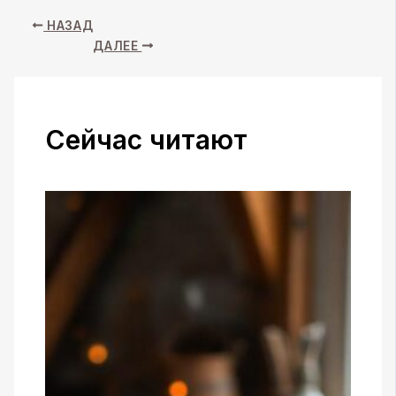
НАЗАД
ДАЛЕЕ
Сейчас читают