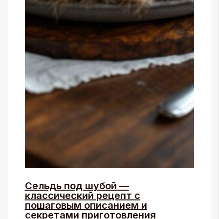
Сельдь под шубой —
классический рецепт с
пошаговым описанием и
секретами приготовления