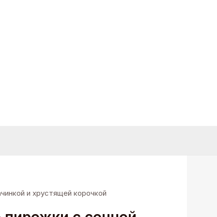
ачинкой и хрустящей корочкой