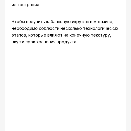
Чтобы получить кабачковую икру как в магазине,
необходимо соблюсти несколько технологических
этапов, которые влияют на конечную текстуру,
вкус и срок хранения продукта.