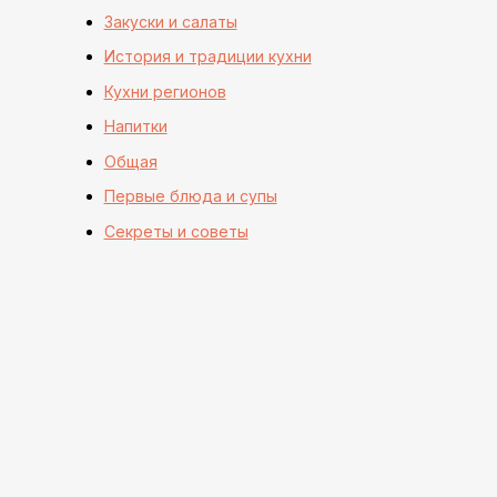
Закуски и салаты
История и традиции кухни
Кухни регионов
Напитки
Общая
Первые блюда и супы
Секреты и советы