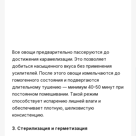
Все овощи предварительно пассеруются до
достижения карамелизации. Это позволяет
добиться насыщенного вкуса без применения
усилителей. После этого овощи измельчаются до
гомогенного состояния и подвергаются
длительному тушению — минимум 40–50 минут при
постоянном помешивании. Такой режим
способствует испарению лишней влаги и
обеспечивает плотную, шелковистую
консистенцию.
3. Стерилизация и герметизация