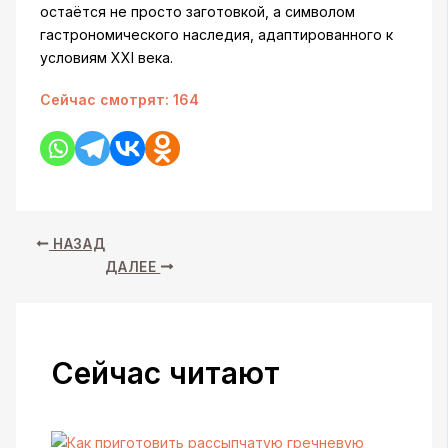
остаётся не просто заготовкой, а символом
гастрономического наследия, адаптированного к
условиям XXI века.
Сейчас смотрят:
164
НАЗАД
ДАЛЕЕ
Сейчас читают