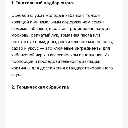
1. Тщательный подбор сырья
Основой служат молодые кабачки с тонкой
кожицей и минимальным содержанием семян.
Помимо кабачков, в состав традиционно входят
морковь, репчатый лук, томатная паста или
протёртые помидоры, растительное масло, соль,
сахар и уксус — это ключевые ингредиенты для
кабачковой икры в классическом исполнении. Их
пропорции и последовательность закладки
критичны для достижения стандартизированного
вкуса.
2. Термическая обработка