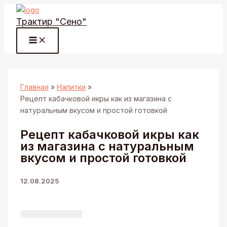
Перейти
Трактир "Сено"
к
содержимому
Главная
Напитки
Рецепт кабачковой икры как из магазина с
натуральным вкусом и простой готовкой
Рецепт кабачковой икры как
из магазина с натуральным
вкусом и простой готовкой
12.08.2025