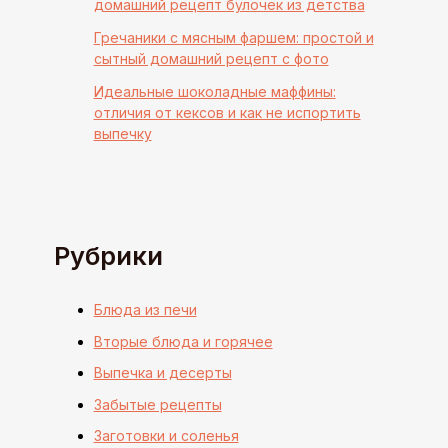
домашний рецепт булочек из детства
Гречаники с мясным фаршем: простой и
сытный домашний рецепт с фото
Идеальные шоколадные маффины:
отличия от кексов и как не испортить
выпечку
Рубрики
Блюда из печи
Вторые блюда и горячее
Выпечка и десерты
Забытые рецепты
Заготовки и соленья