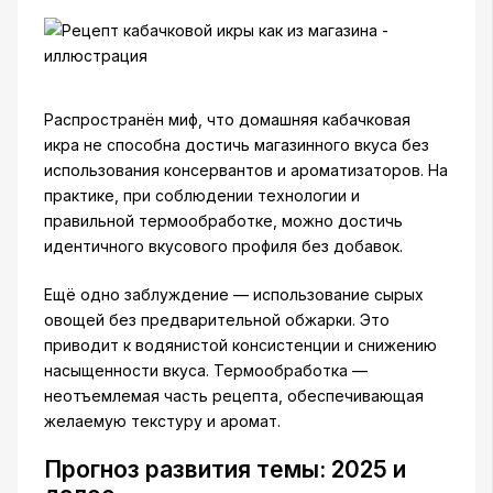
Распространён миф, что домашняя кабачковая
икра не способна достичь магазинного вкуса без
использования консервантов и ароматизаторов. На
практике, при соблюдении технологии и
правильной термообработке, можно достичь
идентичного вкусового профиля без добавок.
Ещё одно заблуждение — использование сырых
овощей без предварительной обжарки. Это
приводит к водянистой консистенции и снижению
насыщенности вкуса. Термообработка —
неотъемлемая часть рецепта, обеспечивающая
желаемую текстуру и аромат.
Прогноз развития темы: 2025 и