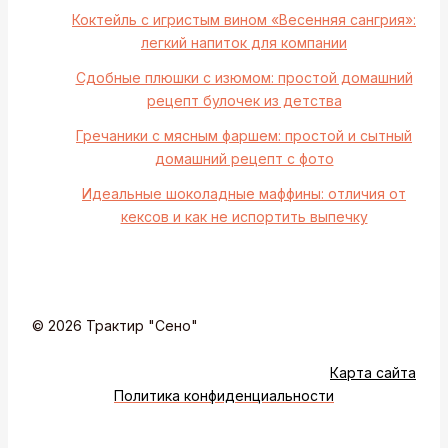
Коктейль с игристым вином «Весенняя сангрия»:
легкий напиток для компании
Сдобные плюшки с изюмом: простой домашний
рецепт булочек из детства
Гречаники с мясным фаршем: простой и сытный
домашний рецепт с фото
Идеальные шоколадные маффины: отличия от
кексов и как не испортить выпечку
© 2026 Трактир "Сено"
Карта сайта
Политика конфиденциальности