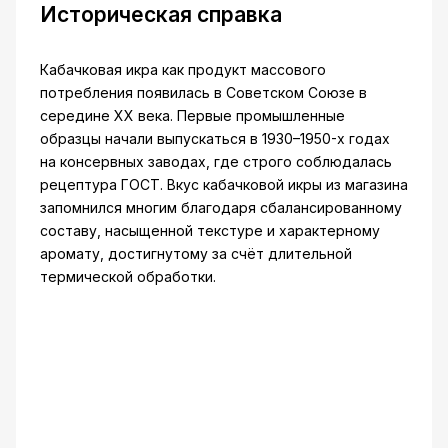
Историческая справка
Кабачковая икра как продукт массового
потребления появилась в Советском Союзе в
середине XX века. Первые промышленные
образцы начали выпускаться в 1930–1950-х годах
на консервных заводах, где строго соблюдалась
рецептура ГОСТ. Вкус кабачковой икры из магазина
запомнился многим благодаря сбалансированному
составу, насыщенной текстуре и характерному
аромату, достигнутому за счёт длительной
термической обработки.