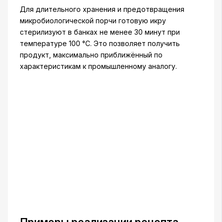
Для длительного хранения и предотвращения
микробиологической порчи готовую икру
стерилизуют в банках не менее 30 минут при
температуре 100 °C. Это позволяет получить
продукт, максимально приближённый по
характеристикам к промышленному аналогу.