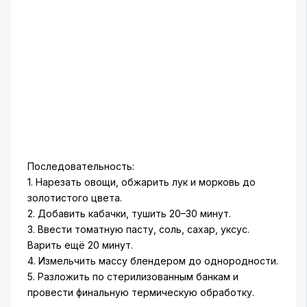
Последовательность:
1. Нарезать овощи, обжарить лук и морковь до
золотистого цвета.
2. Добавить кабачки, тушить 20–30 минут.
3. Ввести томатную пасту, соль, сахар, уксус.
Варить ещё 20 минут.
4. Измельчить массу блендером до однородности.
5. Разложить по стерилизованным банкам и
провести финальную термическую обработку.