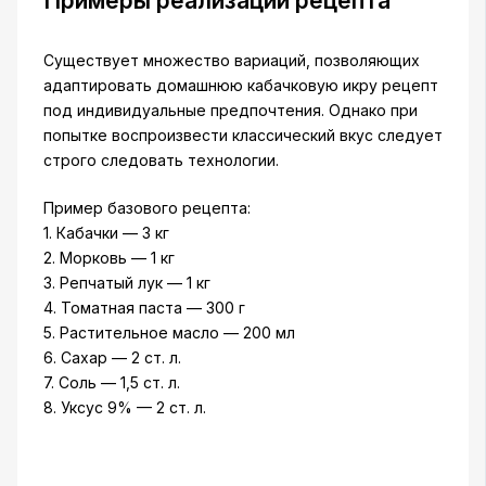
Примеры реализации рецепта
Существует множество вариаций, позволяющих
адаптировать домашнюю кабачковую икру рецепт
под индивидуальные предпочтения. Однако при
попытке воспроизвести классический вкус следует
строго следовать технологии.
Пример базового рецепта:
1. Кабачки — 3 кг
2. Морковь — 1 кг
3. Репчатый лук — 1 кг
4. Томатная паста — 300 г
5. Растительное масло — 200 мл
6. Сахар — 2 ст. л.
7. Соль — 1,5 ст. л.
8. Уксус 9% — 2 ст. л.