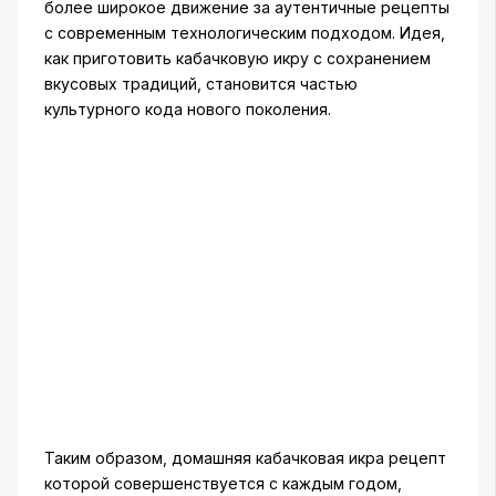
более широкое движение за аутентичные рецепты
с современным технологическим подходом. Идея,
как приготовить кабачковую икру с сохранением
вкусовых традиций, становится частью
культурного кода нового поколения.
Таким образом, домашняя кабачковая икра рецепт
которой совершенствуется с каждым годом,