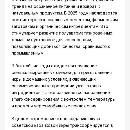
тренда на осознанное питание и возврат к
натуральным продуктам. В 2025 году наблюдается
рост интереса к локальным рецептам, фермерским
заготовкам и органическим ингредиентам. Это
стимулирует развитие полуавтоматизированных
домашних установок для консервации,
позволяющих добиться качества, сравнимого с
промышленным.
В ближайшие годы ожидается появление
специализированных смесей для приготовления
икры в домашних условиях, включающих
оптимизированные пропорции уже готовых
ингредиентов. Также развивается направление
smart-консервирования с контролем температуры
и времени через мобильные приложения.
В целом, стремление к воссозданию вкуса
советской кабачковой икры трансформируется в