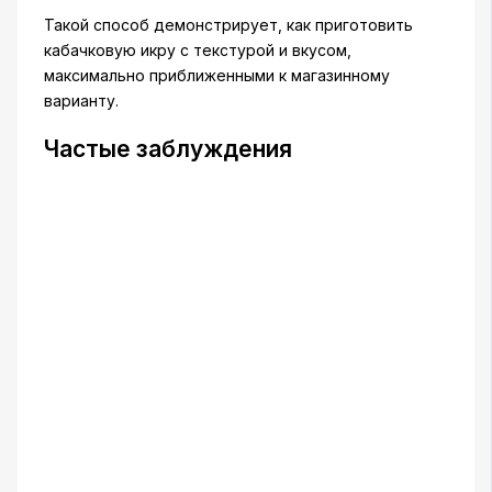
Такой способ демонстрирует, как приготовить
кабачковую икру с текстурой и вкусом,
максимально приближенными к магазинному
варианту.
Частые заблуждения