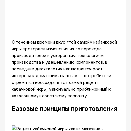
С течением времени вкус «той самой» кабачковой
икры претерпел изменения из-за перехода
производителей к ускоренным технологиям
производства и удешевлению компонентов. В
последние десятилетия наблюдается рост
интереса к домашним аналогам — потребители
стремятся воссоздать тот самый рецепт
кабачковой икры, максимально приближенный к
«эталонному» советскому варианту.
Базовые принципы приготовления