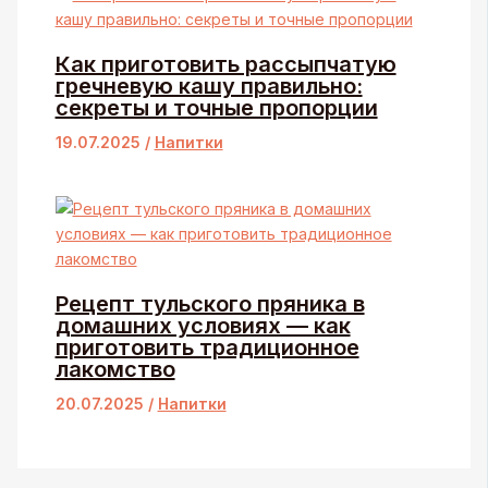
Как приготовить рассыпчатую
гречневую кашу правильно:
секреты и точные пропорции
19.07.2025
/
Напитки
Рецепт тульского пряника в
домашних условиях — как
приготовить традиционное
лакомство
20.07.2025
/
Напитки