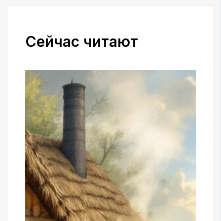
Сейчас читают