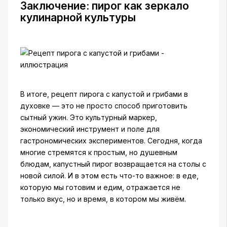
Заключение: пирог как зеркало
кулинарной культуры
В итоге, рецепт пирога с капустой и грибами в
духовке — это не просто способ приготовить
сытный ужин. Это культурный маркер,
экономический инструмент и поле для
гастрономических экспериментов. Сегодня, когда
многие стремятся к простым, но душевным
блюдам, капустный пирог возвращается на столы с
новой силой. И в этом есть что-то важное: в еде,
которую мы готовим и едим, отражается не
только вкус, но и время, в котором мы живём.