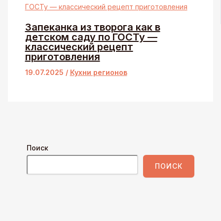
Запеканка из творога как в
детском саду по ГОСТу —
классический рецепт
приготовления
19.07.2025
/
Кухни регионов
Поиск
ПОИСК