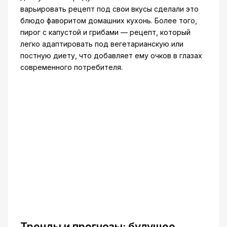
варьировать рецепт под свои вкусы сделали это
блюдо фаворитом домашних кухонь. Более того,
пирог с капустой и грибами — рецепт, который
легко адаптировать под вегетарианскую или
постную диету, что добавляет ему очков в глазах
современного потребителя.
Тренды и прогнозы: будущее