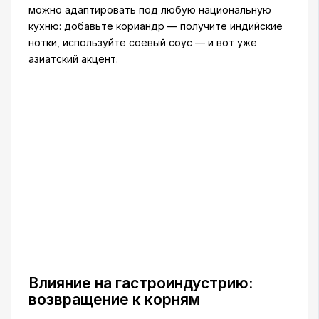
можно адаптировать под любую национальную
кухню: добавьте кориандр — получите индийские
нотки, используйте соевый соус — и вот уже
азиатский акцент.
Влияние на гастроиндустрию:
возвращение к корням