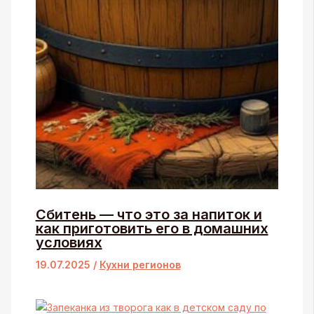
Сбитень — что это за напиток и
как приготовить его в домашних
условиях
19.07.2025
/
Кухни регионов