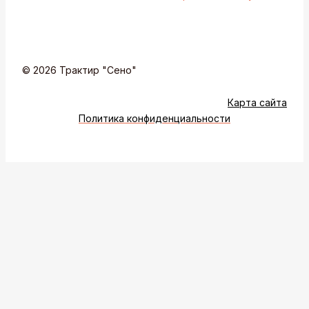
© 2026 Трактир "Сено"
Карта сайта
Политика конфиденциальности