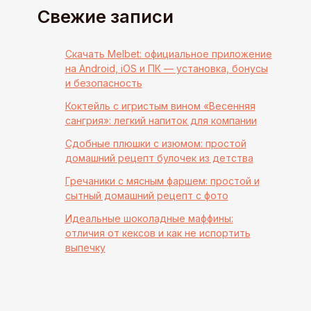
Свежие записи
Скачать Melbet: официальное приложение
на Android, iOS и ПК — установка, бонусы
и безопасность
Коктейль с игристым вином «Весенняя
сангрия»: легкий напиток для компании
Сдобные плюшки с изюмом: простой
домашний рецепт булочек из детства
Гречаники с мясным фаршем: простой и
сытный домашний рецепт с фото
Идеальные шоколадные маффины:
отличия от кексов и как не испортить
выпечку