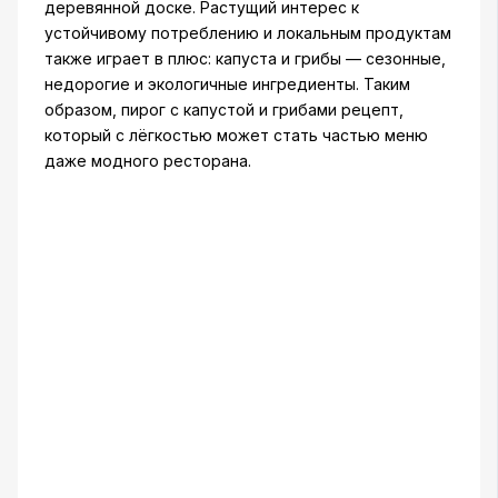
деревянной доске. Растущий интерес к
устойчивому потреблению и локальным продуктам
также играет в плюс: капуста и грибы — сезонные,
недорогие и экологичные ингредиенты. Таким
образом, пирог с капустой и грибами рецепт,
который с лёгкостью может стать частью меню
даже модного ресторана.