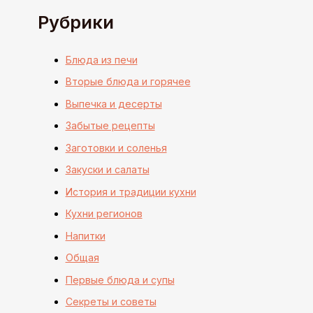
Рубрики
Блюда из печи
Вторые блюда и горячее
Выпечка и десерты
Забытые рецепты
Заготовки и соленья
Закуски и салаты
История и традиции кухни
Кухни регионов
Напитки
Общая
Первые блюда и супы
Секреты и советы