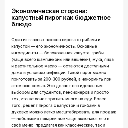
Экономическая сторона:
капустный пирог как бюджетное
блюдо
Один из главных плюсов пирога с грибами и
капустой — его экономичность. Основные
ингредиенты — белокочанная капуста, грибы
(чаще всего шампиньоны или вешенки), мука, яйца
и растительное масло — остаются доступными
даже в условиях инфляции. Такой пирог можно
приготовить за 200–300 рублей, а накормить при
этом всю семью. Это делает его идеальным
выбором для студентов, пенсионеров и просто
тех, кто не хочет тратить много на еду. Более
того, рецепт пирога с капустой и грибами в
духовке можно легко масштабировать для продаж
— небольшие пекарни всё чаще включают его в
своё меню, предлагая как классические, так и