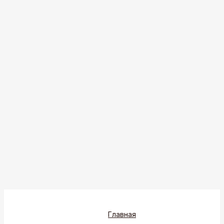
Главная