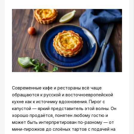
Современные кафе и рестораны всё чаще
обращаются к русской и восточноевропейской
кухне как к источнику вдохновения. Пирог с
капустой — яркий представитель этой волны. Он
хорошо продаётся, понятен любому гостю и
может быть интерпретирован по-разному — от
мини-пирожков до слоёных тартов с подачей на