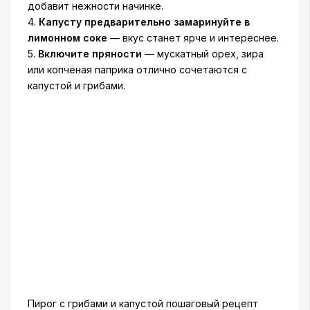
добавит нежности начинке.
4.
Капусту предварительно замаринуйте в
лимонном соке
— вкус станет ярче и интереснее.
5.
Включите пряности
— мускатный орех, зира
или копчёная паприка отлично сочетаются с
капустой и грибами.
Пирог с грибами и капустой пошаговый рецепт