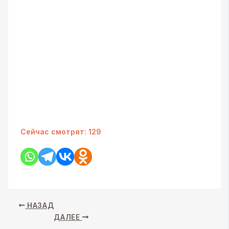
Сейчас смотрят:
129
НАЗАД
ДАЛЕЕ