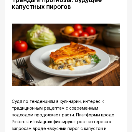
капустных пирогов
Судя по тенденциям в кулинарии, интерес к
традиционным рецептам с современным
подходом продолжает расти. Платформы вроде
Pinterest и Instagram фиксируют рост интереса к
запросам вроде «вкусный пирог с капустой и