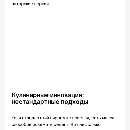
авторские версии.
Кулинарные инновации:
нестандартные подходы
Если стандартный пирог уже приелся, есть масса
способов освежить рецепт. Вот несколько