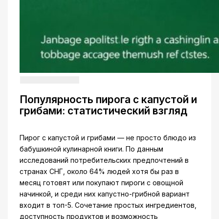
Популярность пирога с капустой и
грибами: статистический взгляд
Пирог с капустой и грибами — не просто блюдо из
бабушкиной кулинарной книги. По данным
исследований потребительских предпочтений в
странах СНГ, около 64% людей хотя бы раз в
месяц готовят или покупают пироги с овощной
начинкой, и среди них капустно-грибной вариант
входит в топ-5. Сочетание простых ингредиентов,
доступность продуктов и возможность