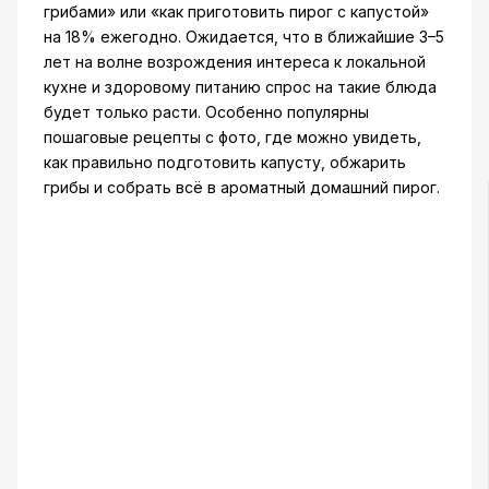
грибами» или «как приготовить пирог с капустой»
на 18% ежегодно. Ожидается, что в ближайшие 3–5
лет на волне возрождения интереса к локальной
кухне и здоровому питанию спрос на такие блюда
будет только расти. Особенно популярны
пошаговые рецепты с фото, где можно увидеть,
как правильно подготовить капусту, обжарить
грибы и собрать всё в ароматный домашний пирог.