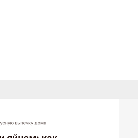
кусную выпечку дома