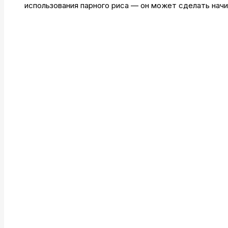
использования парного риса — он может сделать начи