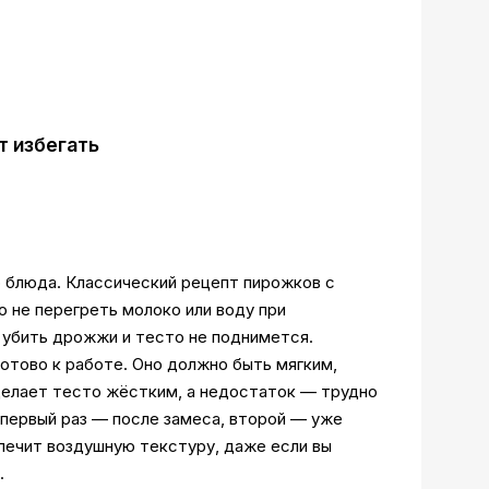
т избегать
о блюда. Классический рецепт пирожков с
 не перегреть молоко или воду при
убить дрожжи и тесто не поднимется.
отово к работе. Оно должно быть мягким,
 делает тесто жёстким, а недостаток — трудно
первый раз — после замеса, второй — уже
печит воздушную текстуру, даже если вы
.