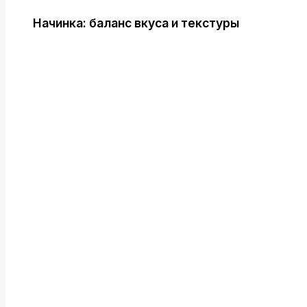
Начинка: баланс вкуса и текстуры