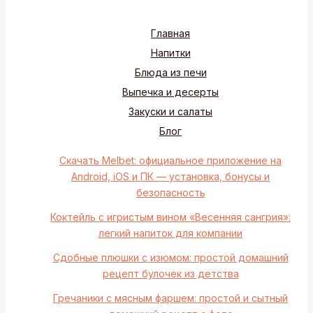
Главная
Напитки
Блюда из печи
Выпечка и десерты
Закуски и салаты
Блог
Скачать Melbet: официальное приложение на
Android, iOS и ПК — установка, бонусы и
безопасность
Коктейль с игристым вином «Весенняя сангрия»:
легкий напиток для компании
Сдобные плюшки с изюмом: простой домашний
рецепт булочек из детства
Гречаники с мясным фаршем: простой и сытный