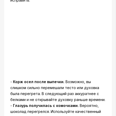
исправить:
-
Корж осел после выпечки.
Возможно, вы
слишком сильно перемешали тесто или духовка
была перегрета. В следующий раз аккуратнее с
белками и не открывайте духовку раньше времени.
-
Глазурь получилась с комочками.
Вероятно,
шоколад перегрелся. Используйте качественный