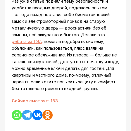
Раз уж в статье подняли тему безопасности и
удобства входных дверей, поделюсь опытом.
Полгода назад поставил себе биометрический
замок и электромоторный привод на старую
металлическую дверь — дооснастили без её
замены, всё аккуратно и быстро. Делали это
ребята из ТЭА
: помогли подобрать систему,
объяснили, как пользоваться, плюс взяли на
сервисное обслуживание. Из плюсов — больше не
таскаю связку ключей, доступ по отпечатку и коду,
можно временные ключи делать для гостей. Для
квартиры и частного дома, по-моему, отличный
вариант, если хотите повысить защиту и комфорт
без тотального ремонта входной группы.
Сейчас смотрят:
183