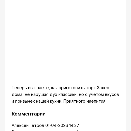
Теперь вы знаете, как приготовить торт Захер
дома, не нарушая дух классики, но с учетом вкусов
и привычек нашей кухни. Приятного чаепития!
Комментарии
АлексейПетров
01-04-2026 14:37