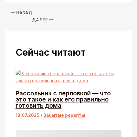
НАЗАД
ДАЛЕЕ
Сейчас читают
Рассольник с перловкой — что
это такое и как его правильно
готовить дома
18.07.2025
/
Забытые рецепты