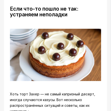
Если что-то пошло не так:
устраняем неполадки
Хоть торт Захер — не самый капризный десерт,
иногда случаются казусы. Вот несколько
распространённых ситуаций и советы, как их