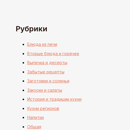
Рубрики
Блюда из печи
Вторые блюда и горячее
Выпечка и десерты
Забытые рецепты
Заготовки и соленья
Закуски и салаты
История и традиции кухни
Кухни регионов
Напитки
Общая