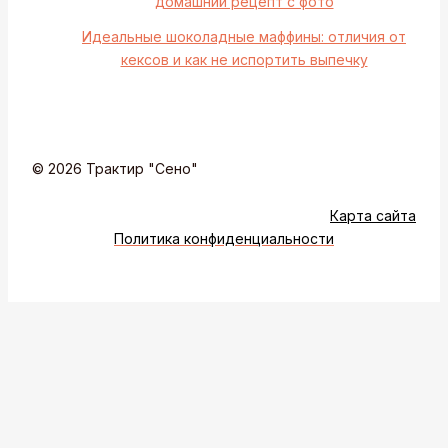
домашний рецепт с фото
Идеальные шоколадные маффины: отличия от
кексов и как не испортить выпечку
© 2026 Трактир "Сено"
Карта сайта
Политика конфиденциальности