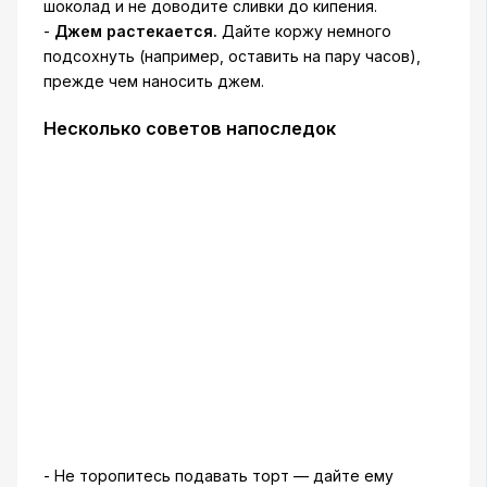
шоколад и не доводите сливки до кипения.
-
Джем растекается.
Дайте коржу немного
подсохнуть (например, оставить на пару часов),
прежде чем наносить джем.
Несколько советов напоследок
- Не торопитесь подавать торт — дайте ему