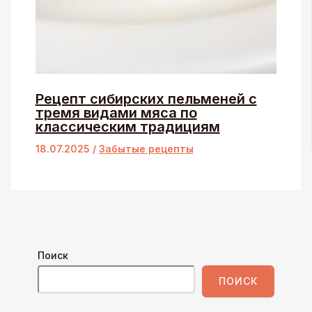
Рецепт сибирских пельменей с
тремя видами мяса по
классическим традициям
18.07.2025
/
Забытые рецепты
Поиск
ПОИСК