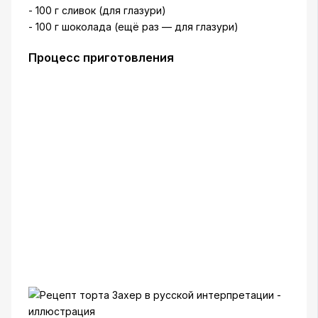
- 100 г сливок (для глазури)
- 100 г шоколада (ещё раз — для глазури)
Процесс приготовления