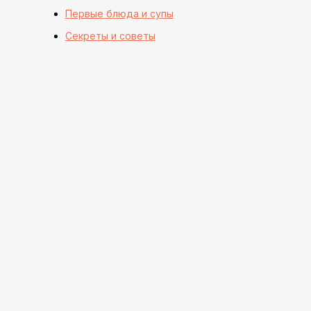
Первые блюда и супы
Секреты и советы