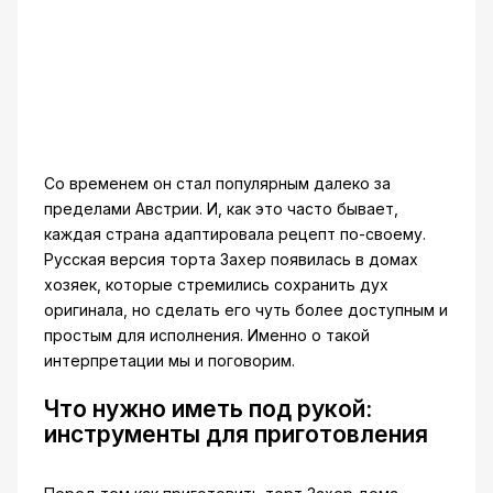
Со временем он стал популярным далеко за
пределами Австрии. И, как это часто бывает,
каждая страна адаптировала рецепт по-своему.
Русская версия торта Захер появилась в домах
хозяек, которые стремились сохранить дух
оригинала, но сделать его чуть более доступным и
простым для исполнения. Именно о такой
интерпретации мы и поговорим.
Что нужно иметь под рукой:
инструменты для приготовления