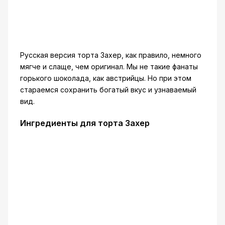
Русская версия торта Захер, как правило, немного
мягче и слаще, чем оригинал. Мы не такие фанаты
горького шоколада, как австрийцы. Но при этом
стараемся сохранить богатый вкус и узнаваемый
вид.
Ингредиенты для торта Захер