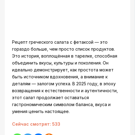
Рецепт греческого салата с фетаксой — это
гораздо больше, чем просто список продуктов.
Это история, воплощённая в тарелке, способная
объединить вкусы, культуры и поколения. Он
идеально демонстрирует, как простота может
быть источником вдохновения, а внимание к
деталям — залогом успеха. В 2025 году, в эпоху
возвращения к естественности и аутентичности,
этот салат продолжает оставаться
гастрономическим символом баланса, вкуса и
умения ценить настоящее.
Сейчас смотрят:
533