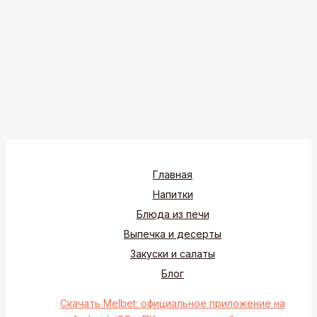
Главная
Напитки
Блюда из печи
Выпечка и десерты
Закуски и салаты
Блог
Скачать Melbet: официальное приложение на