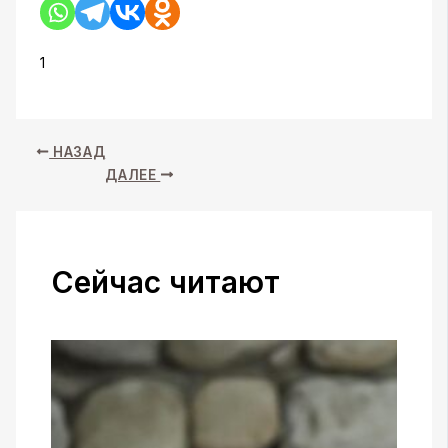
1
НАЗАД
ДАЛЕЕ
Сейчас читают