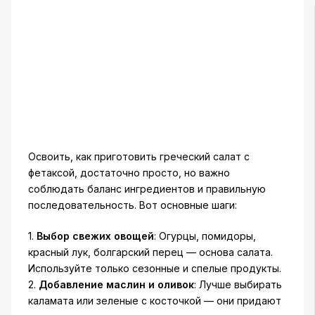
Освоить, как приготовить греческий салат с
фетаксой, достаточно просто, но важно
соблюдать баланс ингредиентов и правильную
последовательность. Вот основные шаги:
1.
Выбор свежих овощей
: Огурцы, помидоры,
красный лук, болгарский перец — основа салата.
Используйте только сезонные и спелые продукты.
2.
Добавление маслин и оливок
: Лучше выбирать
каламата или зеленые с косточкой — они придают