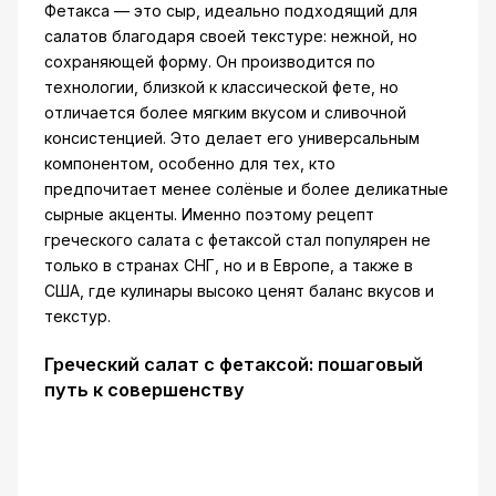
Фетакса — это сыр, идеально подходящий для
салатов благодаря своей текстуре: нежной, но
сохраняющей форму. Он производится по
технологии, близкой к классической фете, но
отличается более мягким вкусом и сливочной
консистенцией. Это делает его универсальным
компонентом, особенно для тех, кто
предпочитает менее солёные и более деликатные
сырные акценты. Именно поэтому рецепт
греческого салата с фетаксой стал популярен не
только в странах СНГ, но и в Европе, а также в
США, где кулинары высоко ценят баланс вкусов и
текстур.
Греческий салат с фетаксой: пошаговый
путь к совершенству