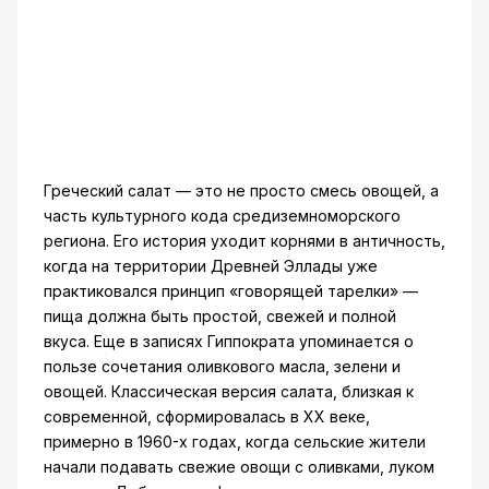
Греческий салат — это не просто смесь овощей, а
часть культурного кода средиземноморского
региона. Его история уходит корнями в античность,
когда на территории Древней Эллады уже
практиковался принцип «говорящей тарелки» —
пища должна быть простой, свежей и полной
вкуса. Еще в записях Гиппократа упоминается о
пользе сочетания оливкового масла, зелени и
овощей. Классическая версия салата, близкая к
современной, сформировалась в XX веке,
примерно в 1960-х годах, когда сельские жители
начали подавать свежие овощи с оливками, луком