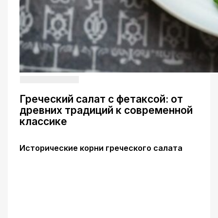
Греческий салат с фетаксой: от
древних традиций к современной
классике
Исторические корни греческого салата