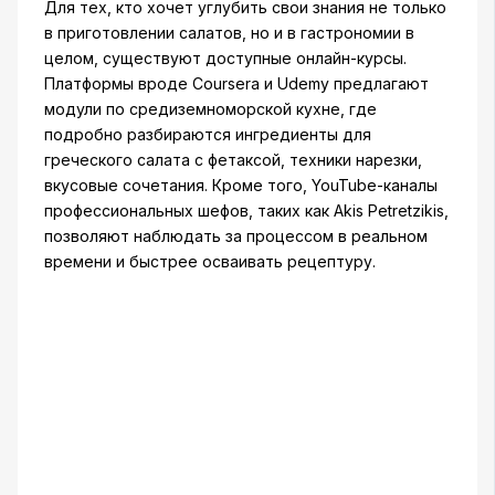
Для тех, кто хочет углубить свои знания не только
в приготовлении салатов, но и в гастрономии в
целом, существуют доступные онлайн-курсы.
Платформы вроде Coursera и Udemy предлагают
модули по средиземноморской кухне, где
подробно разбираются ингредиенты для
греческого салата с фетаксой, техники нарезки,
вкусовые сочетания. Кроме того, YouTube-каналы
профессиональных шефов, таких как Akis Petretzikis,
позволяют наблюдать за процессом в реальном
времени и быстрее осваивать рецептуру.