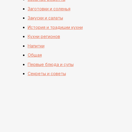
Заготовки и соленья
Закуски и салаты
История и традиции кухни
Кухни регионов
Напитки
Общая
Первые блюда и супы
Секреты и советы