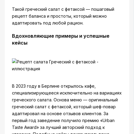
Такой греческий салат с фетаксой — пошаговый
рецепт баланса и простоты, который можно
адаптировать под любой рацион.
Вдохновляющие примеры и успешные
кейсы
В 2023 году в Берлине открылось кафе,
специализирующееся исключительно на вариациях
греческого салата. Основа меню — оригинальный
греческий салат с фетаксой, который шеф-повар
адаптировал на основе отзывов клиентов. За
первый год заведение получило премию «Urban
Taste Award» за лучший авторский подход к