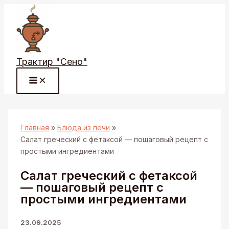
Перейти
к
содержимому
Трактир "Сено"
Главная
Блюда из печи
Салат греческий с фетаксой — пошаговый рецепт с
простыми ингредиентами
Салат греческий с фетаксой
— пошаговый рецепт с
простыми ингредиентами
23.09.2025