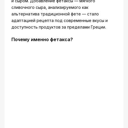
и сыром. Добавление фетаксы — мягкого
сливочного сыра, анализируемого как
альтернатива традиционной фете — стало
адаптацией рецепта под современные вкусы и
доступность продуктов за пределами Греции.
Почему именно фетакса?