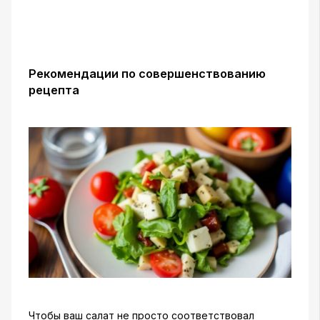
Рекомендации по совершенствованию
рецепта
Чтобы ваш салат не просто соответствовал