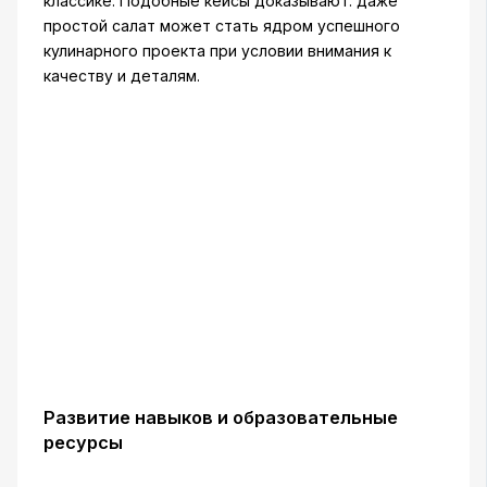
классике. Подобные кейсы доказывают: даже
простой салат может стать ядром успешного
кулинарного проекта при условии внимания к
качеству и деталям.
Развитие навыков и образовательные
ресурсы