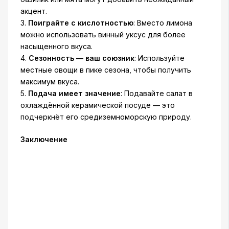
акцент.
3.
Поиграйте с кислотностью
: Вместо лимона
можно использовать винный уксус для более
насыщенного вкуса.
4.
Сезонность — ваш союзник
: Используйте
местные овощи в пике сезона, чтобы получить
максимум вкуса.
5.
Подача имеет значение
: Подавайте салат в
охлаждённой керамической посуде — это
подчеркнёт его средиземноморскую природу.
Заключение