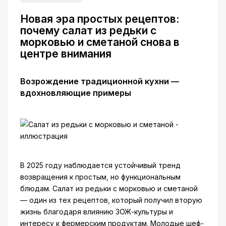
Новая эра простых рецептов:
почему салат из редьки с
морковью и сметаной снова в
центре внимания
Возрождение традиционной кухни —
вдохновляющие примеры
В 2025 году наблюдается устойчивый тренд
возвращения к простым, но функциональным
блюдам. Салат из редьки с морковью и сметаной
— один из тех рецептов, который получил вторую
жизнь благодаря влиянию ЗОЖ-культуры и
интересу к фермерским продуктам. Молодые шеф-