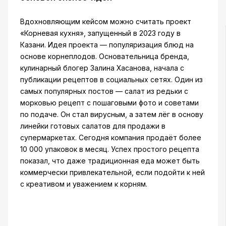
Вдохновляющим кейсом можно считать проект
«Корневая кухня», запущенный в 2023 году в
Казани. Идея проекта — популяризация блюд на
основе корнеплодов. Основательница бренда,
кулинарный блогер Залина Хасанова, начала с
публикации рецептов в социальных сетях. Один из
самых популярных постов — салат из редьки с
морковью рецепт с пошаговыми фото и советами
по подаче. Он стал вирусным, а затем лёг в основу
линейки готовых салатов для продажи в
супермаркетах. Сегодня компания продаёт более
10 000 упаковок в месяц. Успех простого рецепта
показал, что даже традиционная еда может быть
коммерчески привлекательной, если подойти к ней
с креативом и уважением к корням.