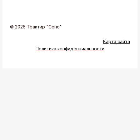
© 2026 Трактир "Сено"
Карта сайта
Политика конфиденциальности