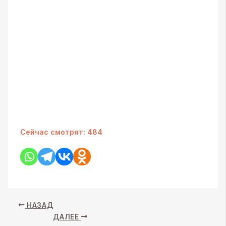
Сейчас смотрят:
484
НАЗАД
ДАЛЕЕ