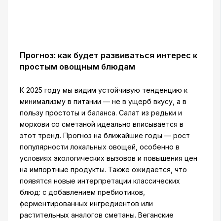
Прогноз: как будет развиваться интерес к
простым овощным блюдам
К 2025 году мы видим устойчивую тенденцию к
минимализму в питании — не в ущерб вкусу, а в
пользу простоты и баланса. Салат из редьки и
моркови со сметаной идеально вписывается в
этот тренд. Прогноз на ближайшие годы — рост
популярности локальных овощей, особенно в
условиях экологических вызовов и повышения цен
на импортные продукты. Также ожидается, что
появятся новые интерпретации классических
блюд: с добавлением пребиотиков,
ферментированных ингредиентов или
растительных аналогов сметаны. Веганские