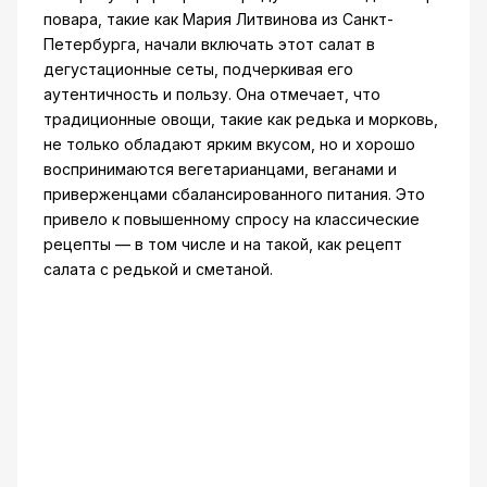
повара, такие как Мария Литвинова из Санкт-
Петербурга, начали включать этот салат в
дегустационные сеты, подчеркивая его
аутентичность и пользу. Она отмечает, что
традиционные овощи, такие как редька и морковь,
не только обладают ярким вкусом, но и хорошо
воспринимаются вегетарианцами, веганами и
приверженцами сбалансированного питания. Это
привело к повышенному спросу на классические
рецепты — в том числе и на такой, как рецепт
салата с редькой и сметаной.