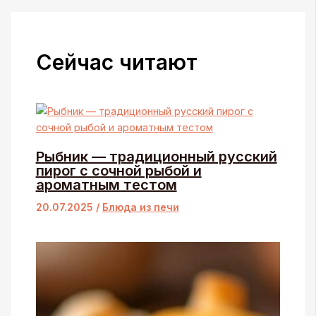
Сейчас читают
Рыбник — традиционный русский
пирог с сочной рыбой и
ароматным тестом
20.07.2025
/
Блюда из печи