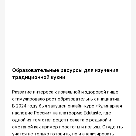
Образовательные ресурсы для изучения
традиционной кухни
Развитие интереса к локальной и здоровой пище
стимулировало рост образовательных инициатив.
В 2024 году был запущен онлайн-курс «Кулинарная
наследие России» на платформе Edutaste, где
одной из тем стал рецепт салата с редькой и
сметаной как пример простоты и пользы. Студенты
учатся не только готовить, но и анализировать