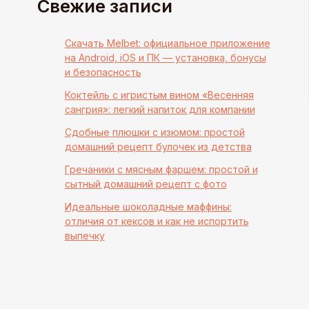
Свежие записи
Скачать Melbet: официальное приложение
на Android, iOS и ПК — установка, бонусы
и безопасность
Коктейль с игристым вином «Весенняя
сангрия»: легкий напиток для компании
Сдобные плюшки с изюмом: простой
домашний рецепт булочек из детства
Гречаники с мясным фаршем: простой и
сытный домашний рецепт с фото
Идеальные шоколадные маффины:
отличия от кексов и как не испортить
выпечку