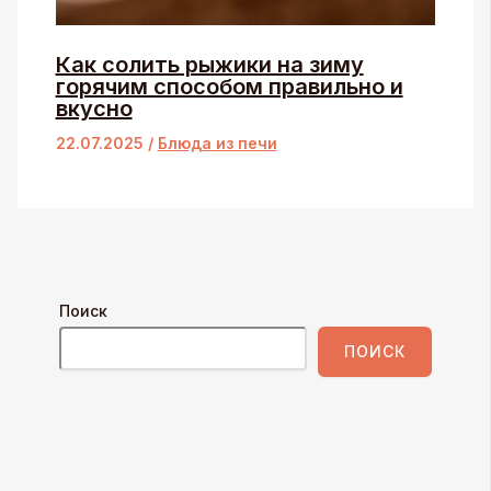
Как солить рыжики на зиму
горячим способом правильно и
вкусно
22.07.2025
/
Блюда из печи
Поиск
ПОИСК