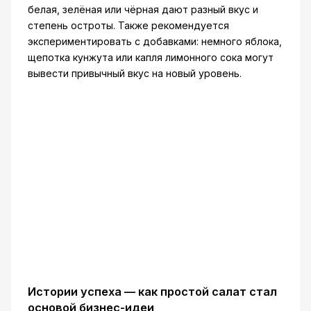
белая, зелёная или чёрная дают разный вкус и
степень остроты. Также рекомендуется
экспериментировать с добавками: немного яблока,
щепотка кунжута или капля лимонного сока могут
вывести привычный вкус на новый уровень.
Истории успеха — как простой салат стал
основой бизнес-идеи