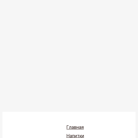
Главная
Напитки