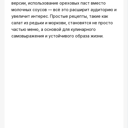
версии, использование ореховых паст вместо
молочных соусов — всё это расширит аудиторию и
увеличит интерес. Простые рецепты, такие как
салат из редьки и моркови, становятся не просто
частью меню, а основой для кулинарного
самовыражения и устойчивого образа жизни.