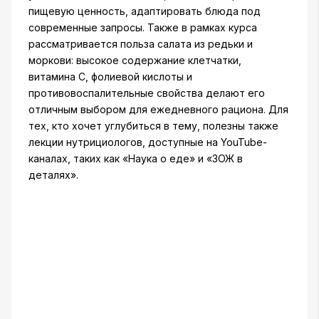
пищевую ценность, адаптировать блюда под
современные запросы. Также в рамках курса
рассматривается польза салата из редьки и
моркови: высокое содержание клетчатки,
витамина C, фолиевой кислоты и
противовоспалительные свойства делают его
отличным выбором для ежедневного рациона. Для
тех, кто хочет углубиться в тему, полезны также
лекции нутрициологов, доступные на YouTube-
каналах, таких как «Наука о еде» и «ЗОЖ в
деталях».