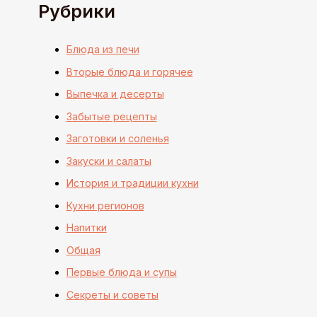
Рубрики
Блюда из печи
Вторые блюда и горячее
Выпечка и десерты
Забытые рецепты
Заготовки и соленья
Закуски и салаты
История и традиции кухни
Кухни регионов
Напитки
Общая
Первые блюда и супы
Секреты и советы