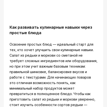
Как развивать кулинарные навыки через
простые блюда
Освоение простых блюд — идеальный старт для
тех, кто хочет улучшить свои кулинарные навыки.
Салат из редьки и моркови со сметаной не
требует сложных ингредиентов или оборудования,
но при этом учит важным базовым техникам:
правильной шинковке, балансировке вкусов и
работе с текстурами. Для начинающих поваров
это отличная возможность понять, как
минимальный набор продуктов может
превратиться в полноценное блюдо. Чтобы как
приготовить салат из редьки и моркови уверенно,
стоит изучить особенности сортов редьки —