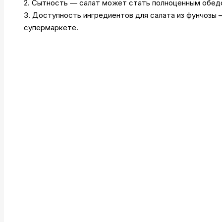
2. Сытность — салат может стать полноценным обед
3. Доступность ингредиентов для салата из фунчозы
супермаркете.