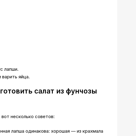
с лапши.
 варить яйца.
готовить салат из фунчозы
 вот несколько советов:
нная лапша одинакова: хорошая — из крахмала