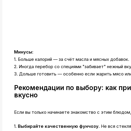
Минусы:
1. Больше калорий — за счёт масла и мясных добавок.
2. Иногда перебор со специями "забивает" нежный вку
3. Дольше готовить — особенно если жарить мясо или
Рекомендации по выбору: как при
вкусно
Если вы только начинаете знакомство с этим блюдом,
1.
Выбирайте качественную фунчозу.
Не вся стекля