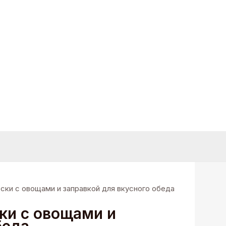
ски с овощами и заправкой для вкусного обеда
ки с овощами и