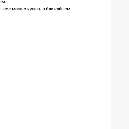
ом.
 — всё можно купить в ближайшем