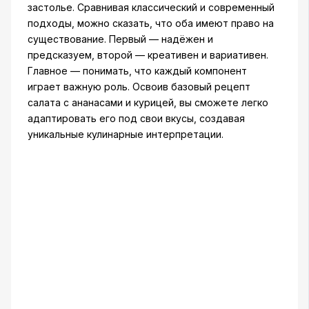
застолье. Сравнивая классический и современный
подходы, можно сказать, что оба имеют право на
существование. Первый — надёжен и
предсказуем, второй — креативен и вариативен.
Главное — понимать, что каждый компонент
играет важную роль. Освоив базовый рецепт
салата с ананасами и курицей, вы сможете легко
адаптировать его под свои вкусы, создавая
уникальные кулинарные интерпретации.