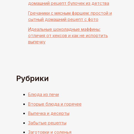
домашний рецепт булочек из детства
Гречаники с мясным фаршем: простой и
сытный домашний рецепт с фото
Идеальные шоколадные маффины:
отличия от кексов и как не испортить
выпечку
Рубрики
Блюда из печи
Вторые блюда и горячее
Выпечка и десерты
Забытые рецепты
Заготовки и соленья