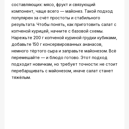
составляющих: мясо, фрукт и связующий
компонент, чаще всего — майонез. Такой подход
популярен за счёт простоты и стабильного
результата. Чтобы понять, как приготовить салат с
копченой курицей, начните с базовой схемы.
Нарежьте 200 г копченой куриной грудки кубиками,
добавьте 150 г консервированных ананасов,
немного тёртого сыра и заправьте майонезом. Всё
перемешайте — и блюдо готово. Этот подход
подходит новичкам, но требует точности: не стоит
перебарщивать с майонезом, иначе салат станет
тяжёлым.