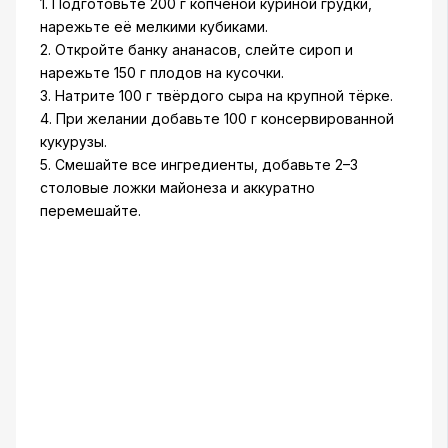
1. Подготовьте 200 г копченой куриной грудки,
нарежьте её мелкими кубиками.
2. Откройте банку ананасов, слейте сироп и
нарежьте 150 г плодов на кусочки.
3. Натрите 100 г твёрдого сыра на крупной тёрке.
4. При желании добавьте 100 г консервированной
кукурузы.
5. Смешайте все ингредиенты, добавьте 2–3
столовые ложки майонеза и аккуратно
перемешайте.