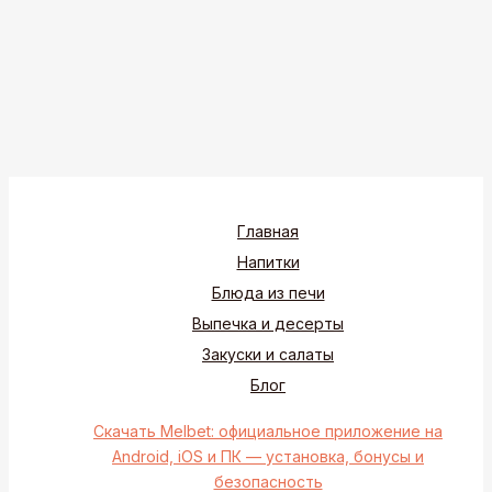
Главная
Напитки
Блюда из печи
Выпечка и десерты
Закуски и салаты
Блог
Скачать Melbet: официальное приложение на
Android, iOS и ПК — установка, бонусы и
безопасность