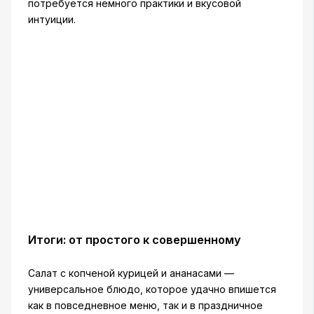
потребуется немного практики и вкусовой
интуиции.
Итоги: от простого к совершенному
Салат с копченой курицей и ананасами —
универсальное блюдо, которое удачно впишется
как в повседневное меню, так и в праздничное