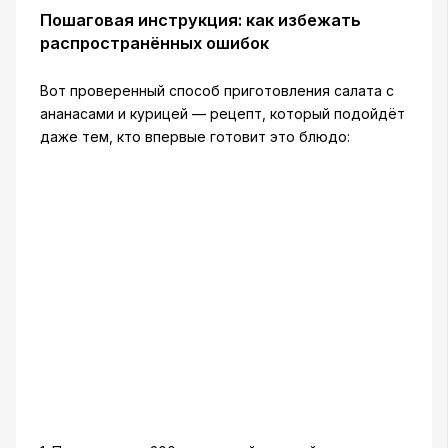
Пошаговая инструкция: как избежать
распространённых ошибок
Вот проверенный способ приготовления салата с
ананасами и курицей — рецепт, который подойдёт
даже тем, кто впервые готовит это блюдо: