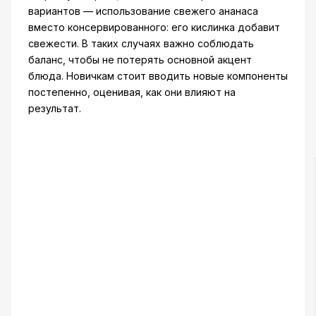
вариантов — использование свежего ананаса
вместо консервированного: его кислинка добавит
свежести. В таких случаях важно соблюдать
баланс, чтобы не потерять основной акцент
блюда. Новичкам стоит вводить новые компоненты
постепенно, оценивая, как они влияют на
результат.