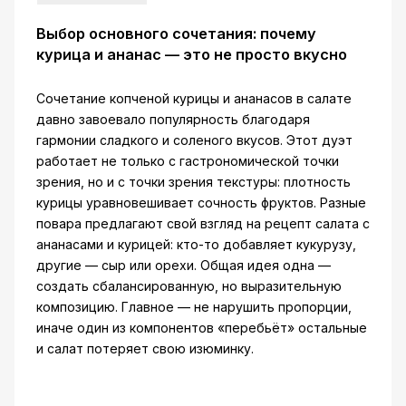
Выбор основного сочетания: почему
курица и ананас — это не просто вкусно
Сочетание копченой курицы и ананасов в салате
давно завоевало популярность благодаря
гармонии сладкого и соленого вкусов. Этот дуэт
работает не только с гастрономической точки
зрения, но и с точки зрения текстуры: плотность
курицы уравновешивает сочность фруктов. Разные
повара предлагают свой взгляд на рецепт салата с
ананасами и курицей: кто-то добавляет кукурузу,
другие — сыр или орехи. Общая идея одна —
создать сбалансированную, но выразительную
композицию. Главное — не нарушить пропорции,
иначе один из компонентов «перебьёт» остальные
и салат потеряет свою изюминку.