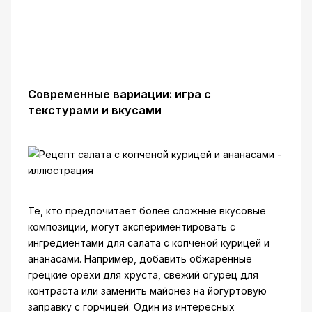
Современные вариации: игра с
текстурами и вкусами
Те, кто предпочитает более сложные вкусовые
композиции, могут экспериментировать с
ингредиентами для салата с копченой курицей и
ананасами. Например, добавить обжаренные
грецкие орехи для хруста, свежий огурец для
контраста или заменить майонез на йогуртовую
заправку с горчицей. Один из интересных