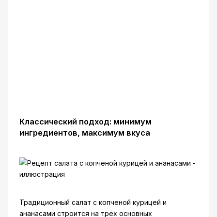
Классический подход: минимум
ингредиентов, максимум вкуса
Традиционный салат с копченой курицей и
ананасами строится на трёх основных