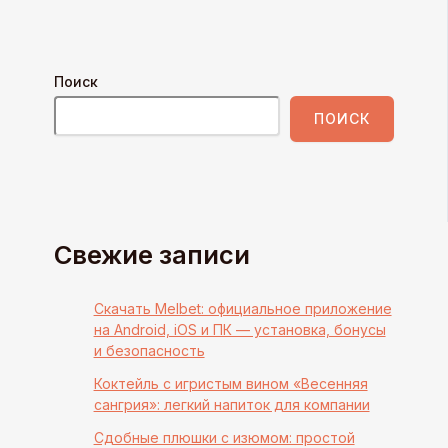
Поиск
ПОИСК
Свежие записи
Скачать Melbet: официальное приложение
на Android, iOS и ПК — установка, бонусы
и безопасность
Коктейль с игристым вином «Весенняя
сангрия»: легкий напиток для компании
Сдобные плюшки с изюмом: простой