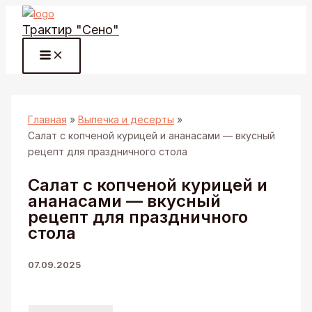
Перейти
Трактир "Сено"
к
содержимому
Главная
Выпечка и десерты
Салат с копченой курицей и ананасами — вкусный
рецепт для праздничного стола
Салат с копченой курицей и
ананасами — вкусный
рецепт для праздничного
стола
07.09.2025