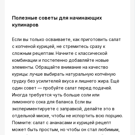
Полезные советы для начинающих
кулинаров
Если вы только осваиваете, как приготовить салат
с копченой курицей, не стремитесь сразу к
сложным рецептам. Начните с классической
комбинации и постепенно добавляйте новые
элементы. Обращайте внимание на качество
курицы: лучше выбирать натуральную копчёную
грудку без усилителей вкуса и лишнего жира. Ещё
один совет — пробуйте салат перед подачей.
Иногда требуется чуть больше соли или
лимонного сока для баланса. Если вы
экспериментируете с заправкой, делайте это в
отдельной миске, чтобы не испортить всю порцию.
Помните: салат с ананасами и курицей рецепт
может быть простым, но чтобы он стал любимым,