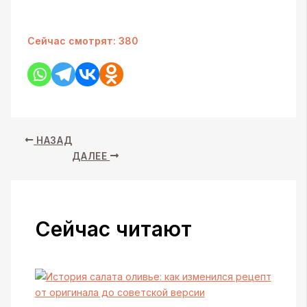
Сейчас смотрят:
380
НАЗАД
ДАЛЕЕ
Сейчас читают