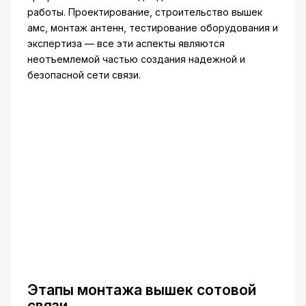
работы. Проектирование, строительство вышек
амс, монтаж антенн, тестирование оборудования и
экспертиза — все эти аспекты являются
неотъемлемой частью создания надежной и
безопасной сети связи.
Этапы монтажа вышек сотовой
связи