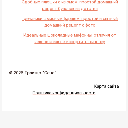
Сдобные плюшки с изюмом: простой домашний
рецепт булочек из детства
Гречаники с мясным фаршем: простой и сытный
домашний рецепт с фото
Идеальные шоколадные маффины: отличия от
кексов и как не испортить выпечку
© 2026 Трактир "Сено"
Карта сайта
Политика конфиденциальности