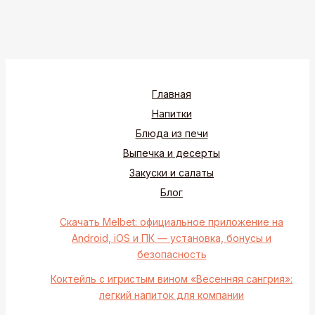
Главная
Напитки
Блюда из печи
Выпечка и десерты
Закуски и салаты
Блог
Скачать Melbet: официальное приложение на
Android, iOS и ПК — установка, бонусы и
безопасность
Коктейль с игристым вином «Весенняя сангрия»:
легкий напиток для компании