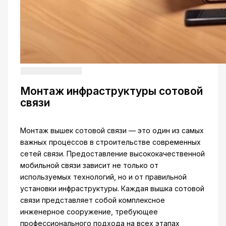
Монтаж инфраструктуры сотовой
связи
Монтаж вышек сотовой связи — это один из самых
важных процессов в строительстве современных
сетей связи. Предоставление высококачественной
мобильной связи зависит не только от
используемых технологий, но и от правильной
установки инфраструктуры. Каждая вышка сотовой
связи представляет собой комплексное
инженерное сооружение, требующее
профессионального подхода на всех этапах