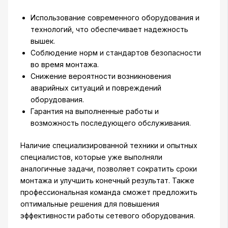
Использование современного оборудования и
технологий, что обеспечивает надежность
вышек.
Соблюдение норм и стандартов безопасности
во время монтажа.
Снижение вероятности возникновения
аварийных ситуаций и повреждений
оборудования.
Гарантия на выполненные работы и
возможность последующего обслуживания.
Наличие специализированной техники и опытных
специалистов, которые уже выполняли
аналогичные задачи, позволяет сократить сроки
монтажа и улучшить конечный результат. Также
профессиональная команда сможет предложить
оптимальные решения для повышения
эффективности работы сетевого оборудования.