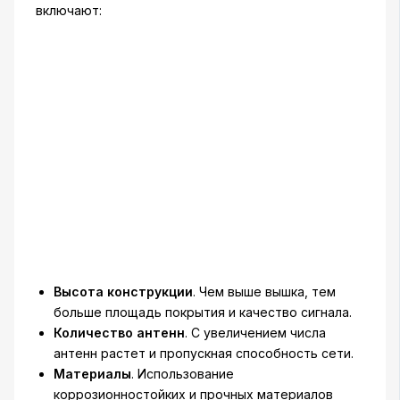
включают:
Высота конструкции
. Чем выше вышка, тем
больше площадь покрытия и качество сигнала.
Количество антенн
. С увеличением числа
антенн растет и пропускная способность сети.
Материалы
. Использование
коррозионностойких и прочных материалов