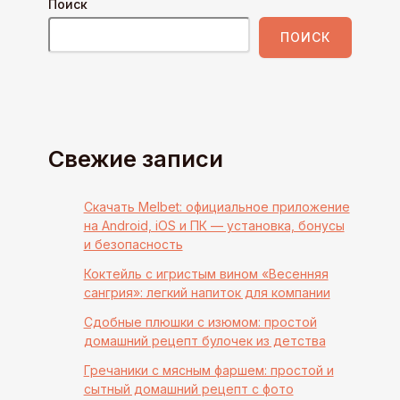
Поиск
ПОИСК
Свежие записи
Скачать Melbet: официальное приложение
на Android, iOS и ПК — установка, бонусы
и безопасность
Коктейль с игристым вином «Весенняя
сангрия»: легкий напиток для компании
Сдобные плюшки с изюмом: простой
домашний рецепт булочек из детства
Гречаники с мясным фаршем: простой и
сытный домашний рецепт с фото