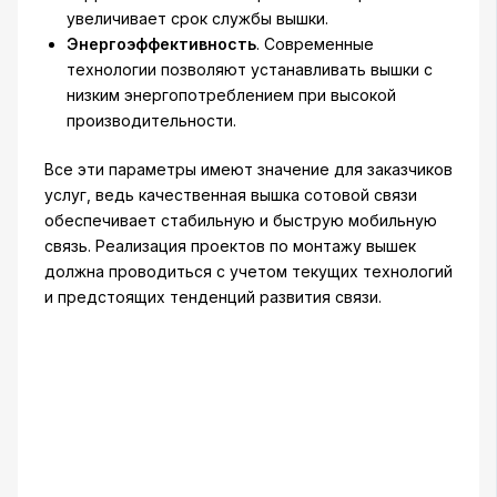
увеличивает срок службы вышки.
Энергоэффективность
. Современные
технологии позволяют устанавливать вышки с
низким энергопотреблением при высокой
производительности.
Все эти параметры имеют значение для заказчиков
услуг, ведь качественная вышка сотовой связи
обеспечивает стабильную и быструю мобильную
связь. Реализация проектов по монтажу вышек
должна проводиться с учетом текущих технологий
и предстоящих тенденций развития связи.