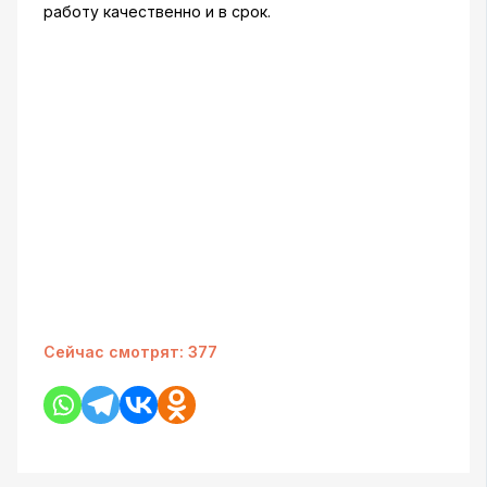
работу качественно и в срок.
Сейчас смотрят:
377