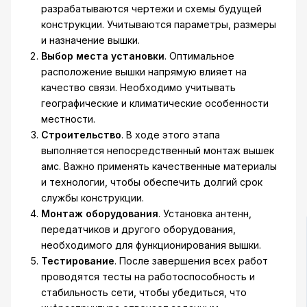
разрабатываются чертежи и схемы будущей
конструкции. Учитываются параметры, размеры
и назначение вышки.
Выбор места установки
. Оптимальное
расположение вышки напрямую влияет на
качество связи. Необходимо учитывать
географические и климатические особенности
местности.
Строительство
. В ходе этого этапа
выполняется непосредственный монтаж вышек
амс. Важно применять качественные материалы
и технологии, чтобы обеспечить долгий срок
службы конструкции.
Монтаж оборудования
. Установка антенн,
передатчиков и другого оборудования,
необходимого для функционирования вышки.
Тестирование
. После завершения всех работ
проводятся тесты на работоспособность и
стабильность сети, чтобы убедиться, что