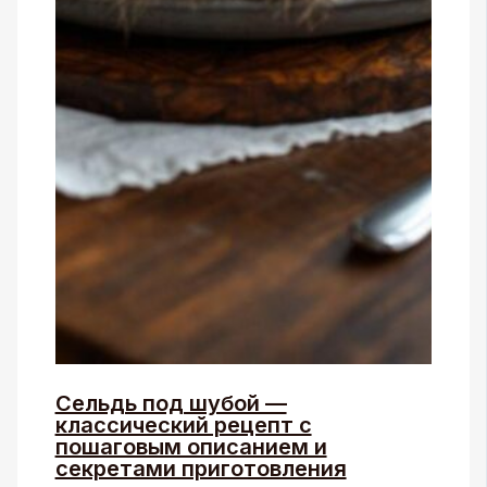
Сельдь под шубой —
классический рецепт с
пошаговым описанием и
секретами приготовления