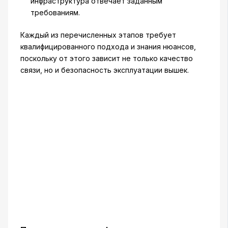
инфраструктура отвечает заданным
требованиям.
Каждый из перечисленных этапов требует
квалифицированного подхода и знания нюансов,
поскольку от этого зависит не только качество
связи, но и безопасность эксплуатации вышек.