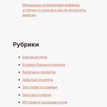
Идеальные шоколадные маффины:
отличия от кексов и как не испортить
выпечку
Рубрики
Блюда из печи
Вторые блюда и горячее
Выпечка и десерты
Забытые рецепты
Заготовки и соленья
Закуски и салаты
История и традиции кухни