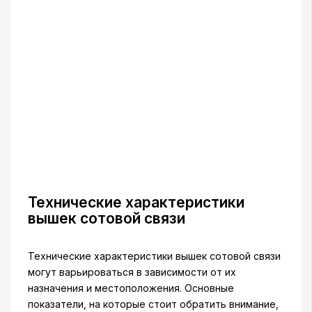
Технические характеристики
вышек сотовой связи
Технические характеристики вышек сотовой связи
могут варьироваться в зависимости от их
назначения и местоположения. Основные
показатели, на которые стоит обратить внимание,