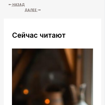
НАЗАД
ДАЛЕЕ
Сейчас читают