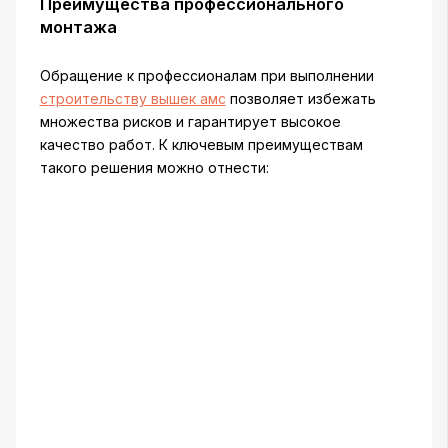
Преимущества профессионального
монтажа
Обращение к профессионалам при выполнении
строительству вышек амс
позволяет избежать
множества рисков и гарантирует высокое
качество работ. К ключевым преимуществам
такого решения можно отнести: