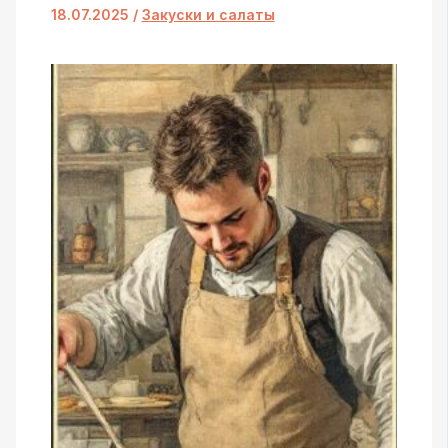
18.07.2025
/
Закуски и салаты