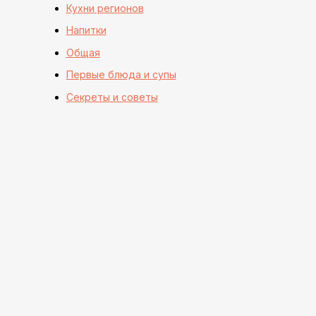
Кухни регионов
Напитки
Общая
Первые блюда и супы
Секреты и советы