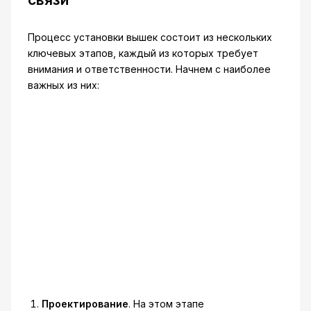
Процесс установки вышек состоит из нескольких
ключевых этапов, каждый из которых требует
внимания и ответственности. Начнем с наиболее
важных из них:
Проектирование
. На этом этапе