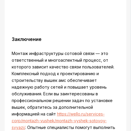
Заключение
Монтаж инфраструктуры сотовой связи — это
ответственный и многоаспектный процесс, от
которого зависит качество связи пользователей.
Комплексный подход к проектированию и
строительству вышек амс обеспечивает
надежную работу сетей и повышает уровень
обслуживания. Если вы заинтересованы в
профессиональном решении задач по установке
вышек, обратитесь за дополнительной
информацией на сайт
https://wello.ru/services-
corp/montazh-vushek/montazh-vyshek-sotovoy-
svyazi/
. Опытные специалисты помогут выполнить