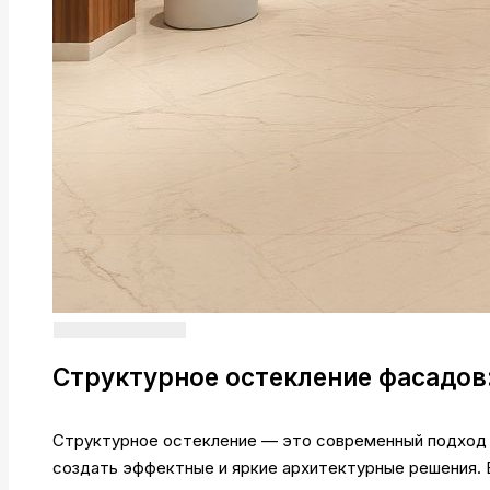
Структурное остекление фасадов
Структурное остекление — это современный подход 
создать эффектные и яркие архитектурные решения. 