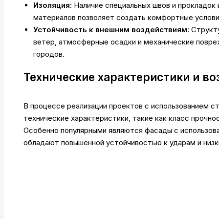
Изоляция:
Наличие специальных швов и прокладок 
материалов позволяет создать комфортные услови
Устойчивость к внешним воздействиям:
Структу
ветер, атмосферные осадки и механические повреж
городов.
Технические характеристики и в
В процессе реализации проектов с использованием с
технические характеристики, такие как класс прочно
Особенно популярными являются фасады с использова
обладают повышенной устойчивостью к ударам и низк