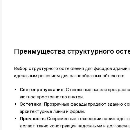
Преимущества структурного ост
Выбор структурного остекления для фасадов зданий
идеальным решением для разнообразных объектов:
Светопропускание:
Стеклянные панели прекрасно
уютное пространство внутри.
Эстетика:
Прозрачные фасады придают зданию сов
архитектурные линии и формы.
Прочность:
Современные технологии производства
делает такие конструкции надежными и долговечн