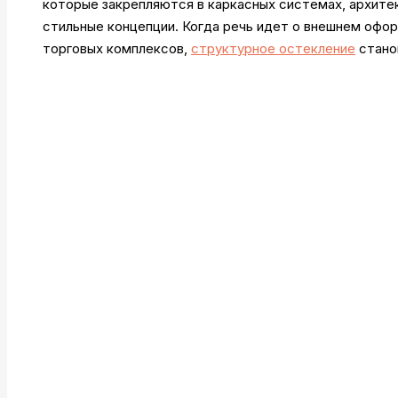
которые закрепляются в каркасных системах, архите
стильные концепции. Когда речь идет о внешнем офор
торговых комплексов,
структурное остекление
стано