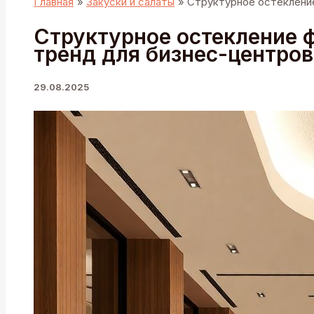
Главная
Закуски и салаты
Структурное остеклени
Структурное остекление 
тренд для бизнес-центров
29.08.2025