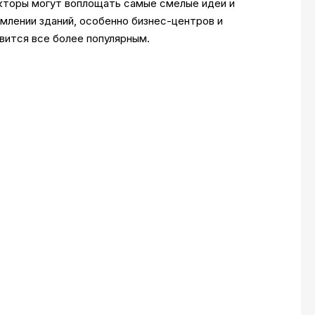
кторы могут воплощать самые смелые идеи и
млении зданий, особенно бизнес-центров и
вится все более популярным.