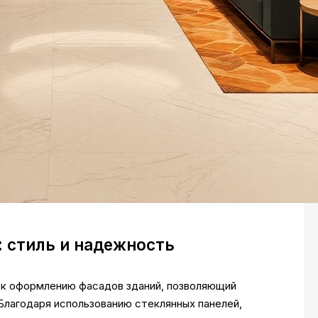
: стиль и надежность
к оформлению фасадов зданий, позволяющий
Благодаря использованию стеклянных панелей,