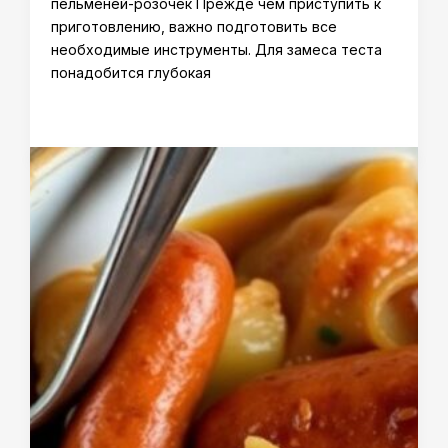
пельменей-розочек Прежде чем приступить к
приготовлению, важно подготовить все
необходимые инструменты. Для замеса теста
понадобится глубокая