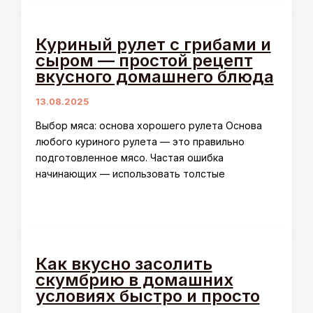
Куриный рулет с грибами и
сыром — простой рецепт
вкусного домашнего блюда
13.08.2025
Выбор мяса: основа хорошего рулета Основа
любого куриного рулета — это правильно
подготовленное мясо. Частая ошибка
начинающих — использовать толстые
Как вкусно засолить
скумбрию в домашних
условиях быстро и просто