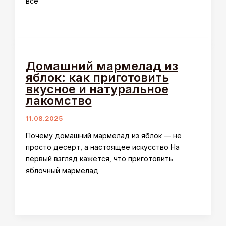
всё
Домашний мармелад из
яблок: как приготовить
вкусное и натуральное
лакомство
11.08.2025
Почему домашний мармелад из яблок — не
просто десерт, а настоящее искусство На
первый взгляд кажется, что приготовить
яблочный мармелад