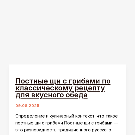
Постные щи с грибами по
классическому рецепту
для вкусного обеда
09.08.2025
Определение и кулинарный контекст: что такое
постные щи с грибами Постные щи с грибами —
это разновидность традиционного русского