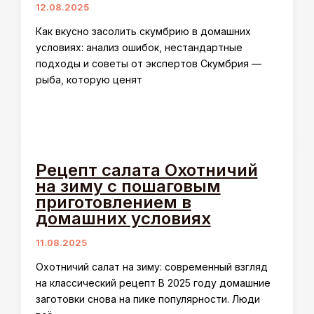
12.08.2025
Как вкусно засолить скумбрию в домашних
условиях: анализ ошибок, нестандартные
подходы и советы от экспертов Скумбрия —
рыба, которую ценят
Рецепт салата Охотничий
на зиму с пошаговым
приготовлением в
домашних условиях
11.08.2025
Охотничий салат на зиму: современный взгляд
на классический рецепт В 2025 году домашние
заготовки снова на пике популярности. Люди