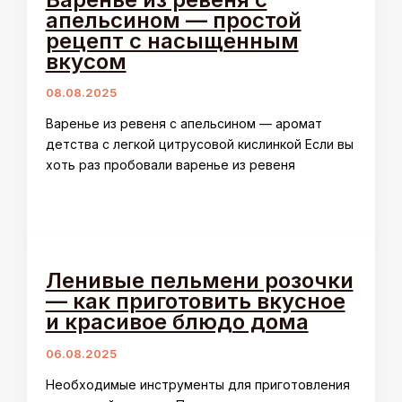
апельсином — простой
рецепт с насыщенным
вкусом
08.08.2025
Варенье из ревеня с апельсином — аромат
детства с легкой цитрусовой кислинкой Если вы
хоть раз пробовали варенье из ревеня
Ленивые пельмени розочки
— как приготовить вкусное
и красивое блюдо дома
06.08.2025
Необходимые инструменты для приготовления