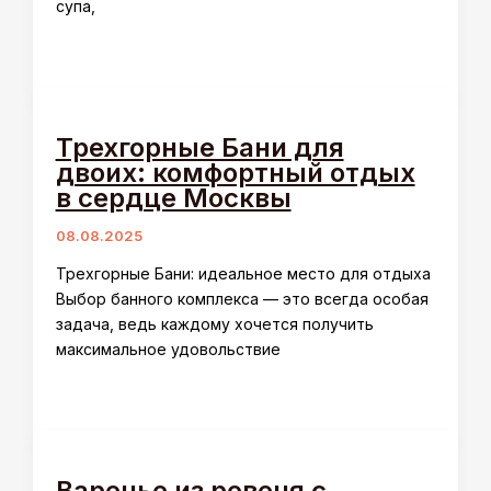
супа,
Трехгорные Бани для
двоих: комфортный отдых
в сердце Москвы
08.08.2025
Трехгорные Бани: идеальное место для отдыха
Выбор банного комплекса — это всегда особая
задача, ведь каждому хочется получить
максимальное удовольствие
Варенье из ревеня с