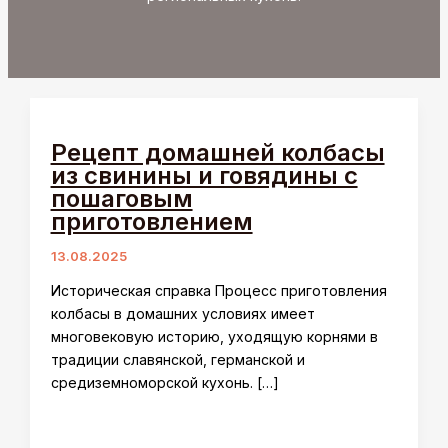
Рецепт домашней колбасы
из свинины и говядины с
пошаговым
приготовлением
13.08.2025
Историческая справка Процесс приготовления
колбасы в домашних условиях имеет
многовековую историю, уходящую корнями в
традиции славянской, германской и
средиземноморской кухонь. […]